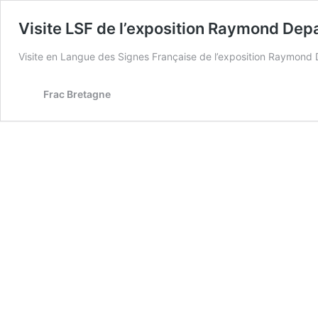
Visite LSF de l’exposition Raymond Dep
Visite en Langue des Signes Française de l’exposition Raymon
Frac Bretagne