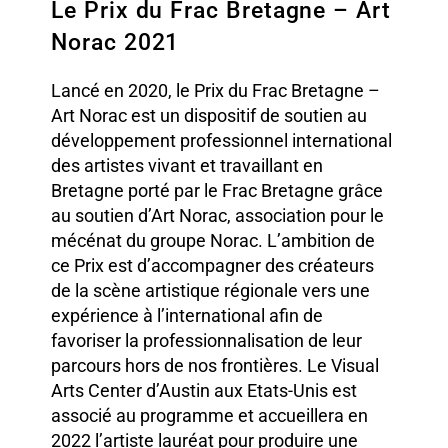
Le Prix du Frac Bretagne – Art
Norac 2021
Lancé en 2020, le Prix du Frac Bretagne –
Art Norac est un dispositif de soutien au
développement professionnel international
des artistes vivant et travaillant en
Bretagne porté par le Frac Bretagne grâce
au soutien d’Art Norac, association pour le
mécénat du groupe Norac. L’ambition de
ce Prix est d’accompagner des créateurs
de la scène artistique régionale vers une
expérience à l’international afin de
favoriser la professionnalisation de leur
parcours hors de nos frontières. Le Visual
Arts Center d’Austin aux Etats-Unis est
associé au programme et accueillera en
2022 l’artiste lauréat pour produire une