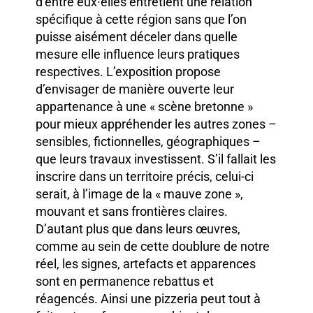
d’entre eux·elles entretient une relation
spécifique à cette région sans que l’on
puisse aisément déceler dans quelle
mesure elle influence leurs pratiques
respectives. L’exposition propose
d’envisager de manière ouverte leur
appartenance à une « scène bretonne »
pour mieux appréhender les autres zones –
sensibles, fictionnelles, géographiques –
que leurs travaux investissent. S’il fallait les
inscrire dans un territoire précis, celui-ci
serait, à l’image de la « mauve zone »,
mouvant et sans frontières claires.
D’autant plus que dans leurs œuvres,
comme au sein de cette doublure de notre
réel, les signes, artefacts et apparences
sont en permanence rebattus et
réagencés. Ainsi une pizzeria peut tout à