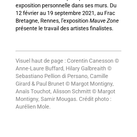
exposition personnelle dans ses murs. Du
12 février au 19 septembre 2021, au Frac
Bretagne, Rennes, l’exposition
Mauve Zone
présente le travail des artistes finalistes.
Visuel haut de page : Corentin Canesson ©
Anne-Laure Buffard, Hilary Galbreaith ©
Sebastiano Pellion di Persano, Camille
Girard & Paul Brunet © Margot Montigny,
Anaïs Touchot, Alisson Schmitt © Margot
Montigny, Samir Mougas. Crédit photo :
Aurélien Mole.