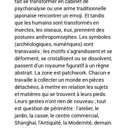
fait se transformer en cabinet de
psychanalyse ou une arme traditionnelle
japonaise rencontrer un emoji. Et tandis
que les humains sont transformés en
insectes, les oiseaux, eux, prennent des
postures anthropomorphes. Les symboles
(archéologiques, numériques) sont
transvasés ; les motifs s’agrandissent et se
déforment, se cristallisent ou se dissolvent,
passent d’un royaume figuratif à un règne
abstrait. La zone est patchwork. Chacun·e
travaille à collecter un monde en pièces
détachées, à mettre en relation les sujets
et matières qui se trouvent à leurs pieds.
Leurs gestes n’ont rien de nouveau ; tout
est question de périmètre : l’atelier, le
jardin, la casse, le centre commercial,
Shanghai, l’Antiquité, la Modernité, demain.