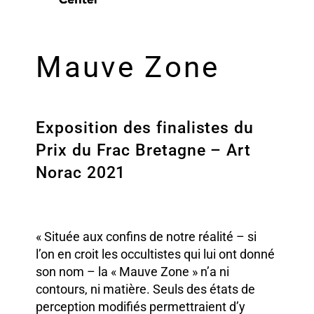
Mauve Zone
Exposition des finalistes du
Prix du Frac Bretagne – Art
Norac 2021
« Située aux confins de notre réalité – si
l’on en croit les occultistes qui lui ont donné
son nom – la « Mauve Zone » n’a ni
contours, ni matière. Seuls des états de
perception modifiés permettraient d’y