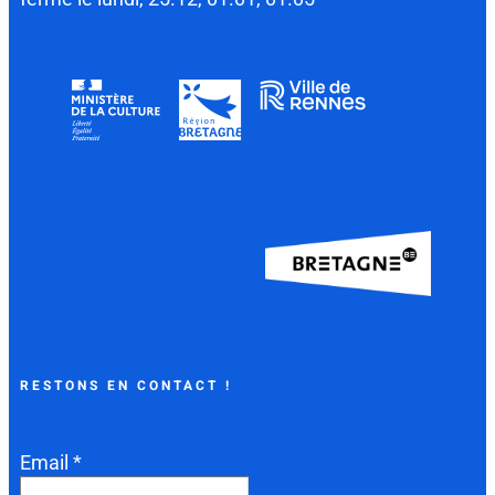
RESTONS EN CONTACT !
Email *