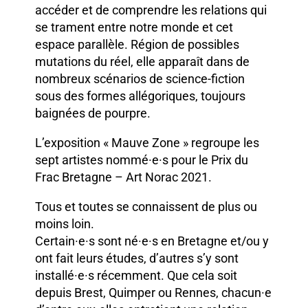
accéder et de comprendre les relations qui
se trament entre notre monde et cet
espace parallèle. Région de possibles
mutations du réel, elle apparaît dans de
nombreux scénarios de science-fiction
sous des formes allégoriques, toujours
baignées de pourpre.
L’exposition « Mauve Zone » regroupe les
sept artistes nommé·e·s pour le Prix du
Frac Bretagne – Art Norac 2021.
Tous et toutes se connaissent de plus ou
moins loin.
Certain·e·s sont né·e·s en Bretagne et/ou y
ont fait leurs études, d’autres s’y sont
installé·e·s récemment. Que cela soit
depuis Brest, Quimper ou Rennes, chacun·e