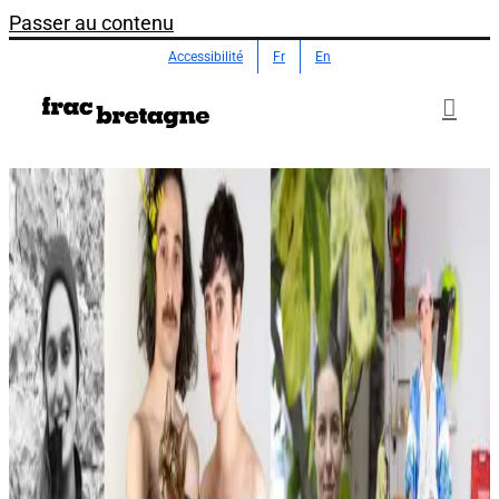
Passer au contenu
Accessibilité
Fr
En