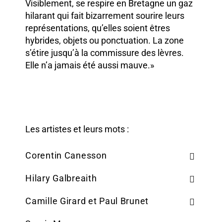
Visiblement, se respire en Bretagne un gaz
hilarant qui fait bizarrement sourire leurs
représentations, qu’elles soient êtres
hybrides, objets ou ponctuation. La zone
s’étire jusqu’à la commissure des lèvres.
Elle n’a jamais été aussi mauve.»
Les artistes et leurs mots :
Corentin Canesson
Hilary Galbreaith
Camille Girard et Paul Brunet