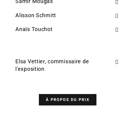
Samir Mougas
Alisson Schmitt
Anaïs Touchot
Elsa Vettier, commissaire de
l'exposition
À PROPOS DU PRIX