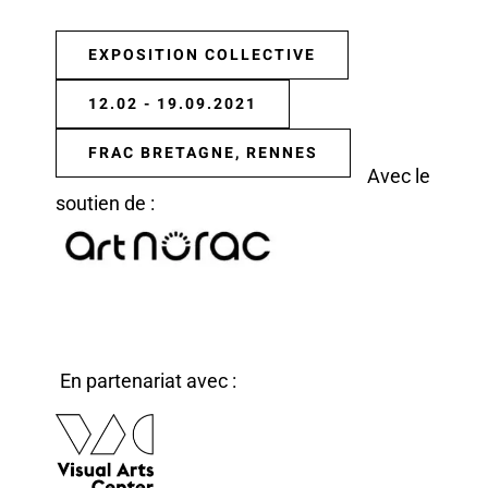
EXPOSITION COLLECTIVE
12.02 - 19.09.2021
FRAC BRETAGNE, RENNES
Avec le
soutien de :
En partenariat avec :