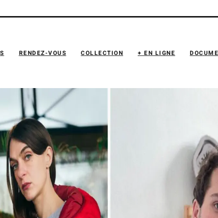
NS
RENDEZ-VOUS
COLLECTION
+ EN LIGNE
DOCUME