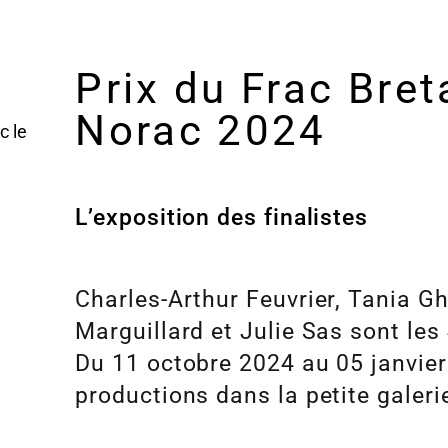
Prix du Frac Bret
Norac 2024
c le
L’exposition des finalistes
Charles-Arthur Feuvrier, Tania G
Marguillard et Julie Sas sont les 
Du 11 octobre 2024 au 05 janvier
productions dans la petite galeri