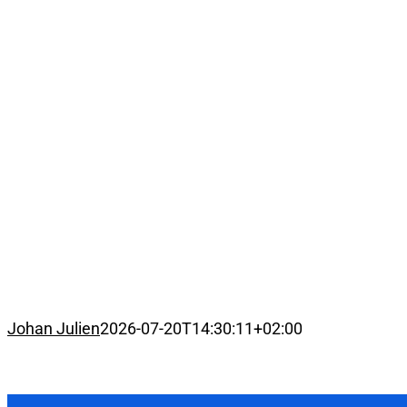
Johan Julien
2026-07-20T14:30:11+02:00