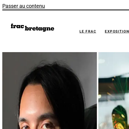
Passer au contenu
LE FRAC
EXPOSITIO