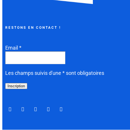
RESTONS EN CONTACT !
Email *
Les champs suivis d'une * sont obligatoires