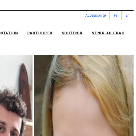
Accessibilité
Fr
En
NTATION
PARTICIPER
SOUTENIR
VENIR AU FRAC