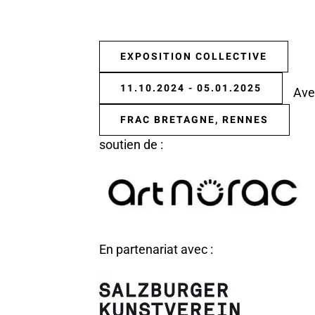
EXPOSITION COLLECTIVE
11.10.2024 - 05.01.2025
Ave
FRAC BRETAGNE, RENNES
soutien de :
En partenariat avec :