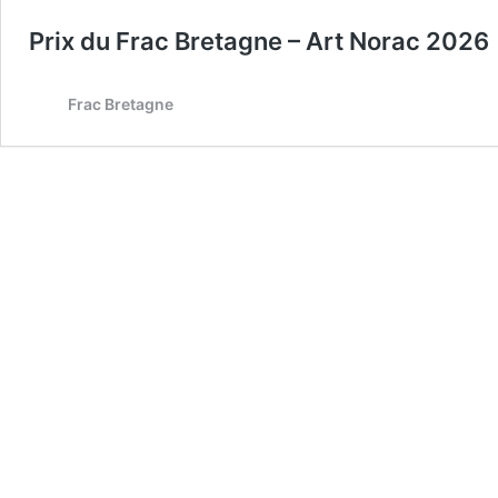
Prix du Frac Bretagne – Art Norac 2026
Frac Bretagne