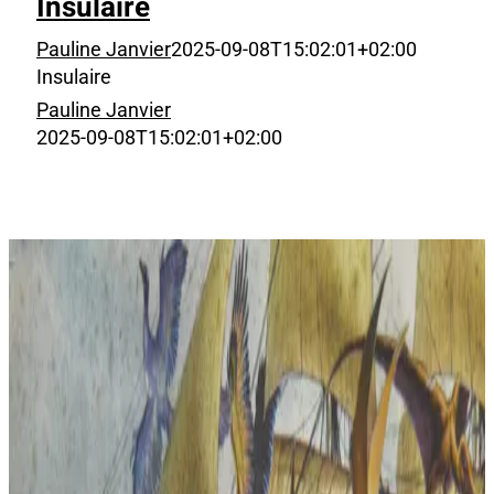
Insulaire
Pauline Janvier
2025-09-08T15:02:01+02:00
Insulaire
Pauline Janvier
2025-09-08T15:02:01+02:00