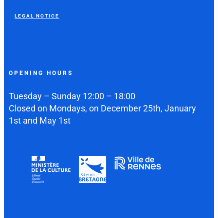
LEGAL NOTICE
OPENING HOURS
Tuesday – Sunday 12:00 – 18:00
Closed on Mondays, on December 25th, January
1st and May 1st