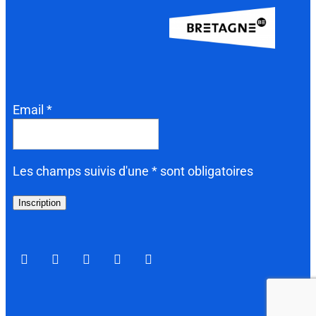
Email *
Les champs suivis d'une * sont obligatoires