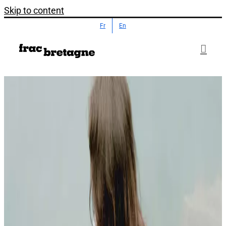
Skip to content
Fr
En