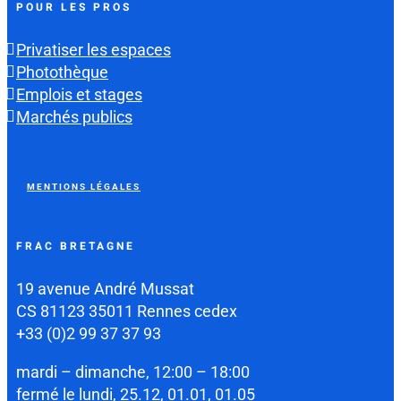
POUR LES PROS
Privatiser les espaces
Photothèque
Emplois et stages
Marchés publics
MENTIONS LÉGALES
FRAC BRETAGNE
19 avenue André Mussat
CS 81123 35011 Rennes cedex
+33 (0)2 99 37 37 93
mardi – dimanche, 12:00 – 18:00
fermé le lundi, 25.12, 01.01, 01.05