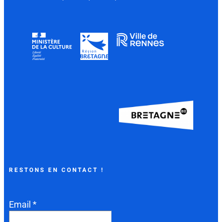
RESTONS EN CONTACT !
Email *