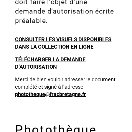
doit faire l’objet d’une
demande d’autorisation écrite
préalable.
CONSULTER LES VISUELS DISPONIBLES
DANS LA COLLECTION EN LIGNE
TÉLÉCHARGER
LA DEMANDE
D’AUTORISATION
Merci de bien vouloir adresser le document
complété et signé à l’adresse
phototheque@fracbretagne.fr
Photothèque