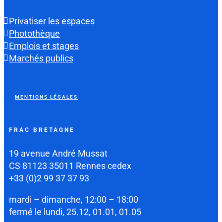
Privatiser les espaces
Photothèque
Emplois et stages
Marchés publics
MENTIONS LÉGALES
FRAC BRETAGNE
19 avenue André Mussat
CS 81123 35011 Rennes cedex
+33 (0)2 99 37 37 93
mardi – dimanche, 12:00 – 18:00
fermé le lundi, 25.12, 01.01, 01.05