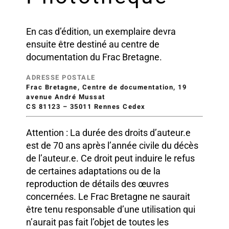
En cas d’édition, un exemplaire devra
ensuite être destiné au centre de
documentation du Frac Bretagne.
ADRESSE POSTALE
Frac Bretagne, Centre de documentation, 19
avenue André Mussat
CS 81123 – 35011 Rennes Cedex
Attention : La durée des droits d’auteur.e
est de 70 ans après l’année civile du décès
de l’auteur.e. Ce droit peut induire le refus
de certaines adaptations ou de la
reproduction de détails des œuvres
concernées. Le Frac Bretagne ne saurait
être tenu responsable d’une utilisation qui
n’aurait pas fait l’objet de toutes les