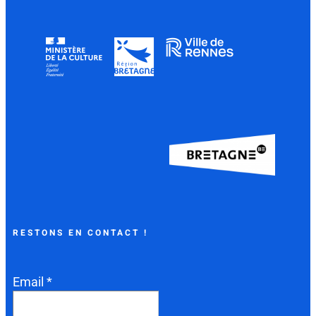
RESTONS EN CONTACT !
Email *