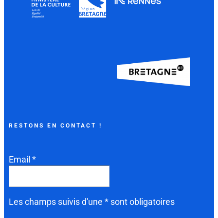
RESTONS EN CONTACT !
Email *
Les champs suivis d'une * sont obligatoires