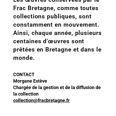
Frac Bretagne, comme toutes
collections publiques, sont
constamment en mouvement.
Ainsi, chaque année, plusieurs
centaines d’œuvres sont
prêtées en Bretagne et dans le
monde.
CONTACT
Morgane Estève
Chargée de la gestion et de la diffusion de
la collection
collection@fracbretagne.fr