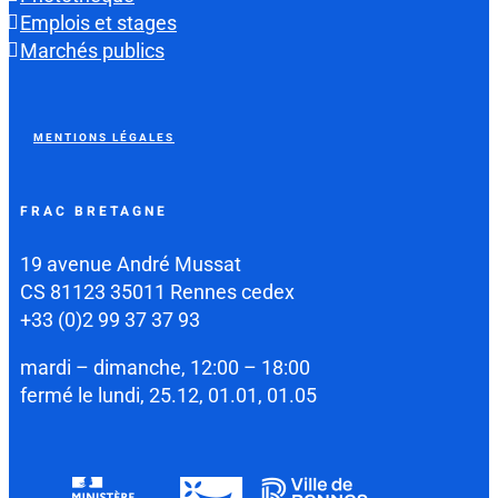
Emplois et stages
Marchés publics
MENTIONS LÉGALES
FRAC BRETAGNE
19 avenue André Mussat
CS 81123 35011 Rennes cedex
+33 (0)2 99 37 37 93
mardi – dimanche, 12:00 – 18:00
fermé le lundi, 25.12, 01.01, 01.05