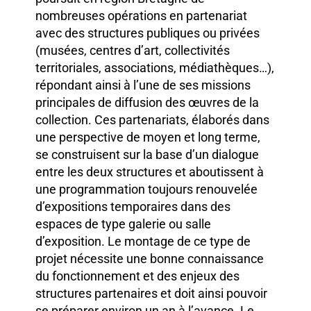
nombreuses opérations en partenariat
avec des structures publiques ou privées
(musées, centres d’art, collectivités
territoriales, associations, médiathèques…),
répondant ainsi à l’une de ses missions
principales de diffusion des œuvres de la
collection. Ces partenariats, élaborés dans
une perspective de moyen et long terme,
se construisent sur la base d’un dialogue
entre les deux structures et aboutissent à
une programmation toujours renouvelée
d’expositions temporaires dans des
espaces de type galerie ou salle
d’exposition. Le montage de ce type de
projet nécessite une bonne connaissance
du fonctionnement et des enjeux des
structures partenaires et doit ainsi pouvoir
se préparer environ un an à l’avance. Le