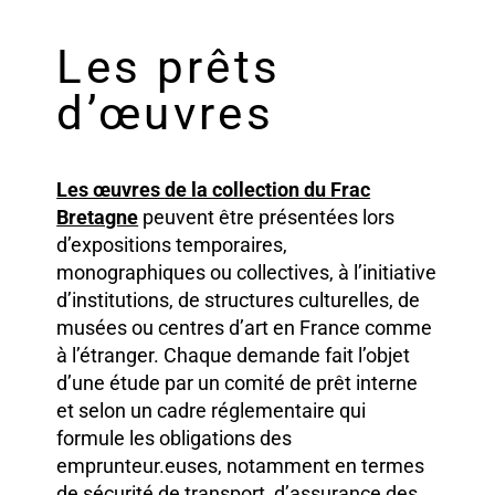
Les prêts
d’œuvres
Les œuvres de la collection du Frac
Bretagne
peuvent être présentées lors
d’expositions temporaires,
monographiques ou collectives, à l’initiative
d’institutions, de structures culturelles, de
musées ou centres d’art en France comme
à l’étranger. Chaque demande fait l’objet
d’une étude par un comité de prêt interne
et selon un cadre réglementaire qui
formule les obligations des
emprunteur.euses, notamment en termes
de sécurité de transport, d’assurance des