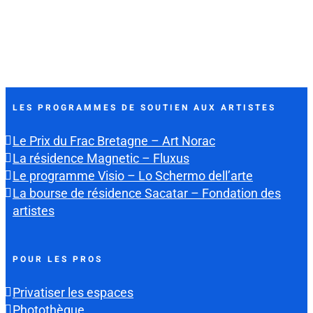
LES PROGRAMMES DE SOUTIEN AUX ARTISTES
Le Prix du Frac Bretagne – Art Norac
La résidence Magnetic – Fluxus
Le programme Visio – Lo Schermo dell’arte
La bourse de résidence Sacatar – Fondation des
artistes
POUR LES PROS
Privatiser les espaces
Photothèque