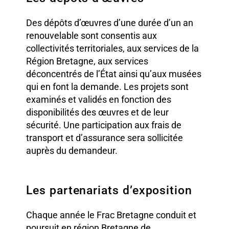
Des dépôts d’œuvres d’une durée d’un an
renouvelable sont consentis aux
collectivités territoriales, aux services de la
Région Bretagne, aux services
déconcentrés de l’État ainsi qu’aux musées
qui en font la demande. Les projets sont
examinés et validés en fonction des
disponibilités des œuvres et de leur
sécurité. Une participation aux frais de
transport et d’assurance sera sollicitée
auprès du demandeur.
Les partenariats d’exposition
Chaque année le Frac Bretagne conduit et
poursuit en région Bretagne de