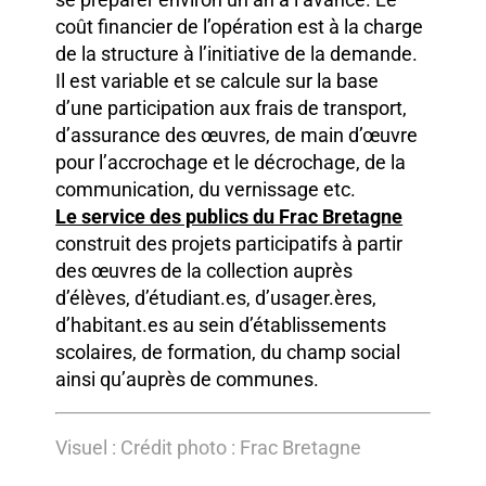
coût financier de l’opération est à la charge
de la structure à l’initiative de la demande.
Il est variable et se calcule sur la base
d’une participation aux frais de transport,
d’assurance des œuvres, de main d’œuvre
pour l’accrochage et le décrochage, de la
communication, du vernissage etc.
Le service des publics du Frac Bretagne
construit des projets participatifs à partir
des œuvres de la collection auprès
d’élèves, d’étudiant.es, d’usager.ères,
d’habitant.es au sein d’établissements
scolaires, de formation, du champ social
ainsi qu’auprès de communes.
Visuel : Crédit photo : Frac Bretagne