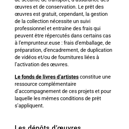
œuvres et de conservation. Le prêt des
œuvres est gratuit, cependant, la gestion
de la collection nécessite un suivi
professionnel et entraîne des frais qui
peuvent être répercutés dans certains cas
à l’emprunteur.euse : frais d’emballage, de
préparation, d’encadrement, de duplication
de vidéos et/ou de fournitures liées à
l’activation des œuvres.
Le fonds de livres d’artistes
constitue une
ressource complémentaire
d’accompagnement de ces projets et pour
laquelle les mêmes conditions de prêt
s’appliquent.
Les dépôts d’œuvres