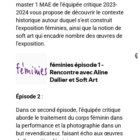
master 1 MAE de l’équipée critique 2023-
2024 vous propose de découvrir le contexte
historique autour duquel s’est construit
l’exposition féminies, ainsi que la notion de
soft art qui encadre nombre des œuvres de
l’exposition.
Épisode 2
:
Dans ce second épisode, l’équipée critique
aborde le traitement du corps féminin dans
la performance et la photographie dans un
but revendicateur, faisant écho aux œuvres