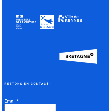
RESTONS EN CONTACT !
Email *