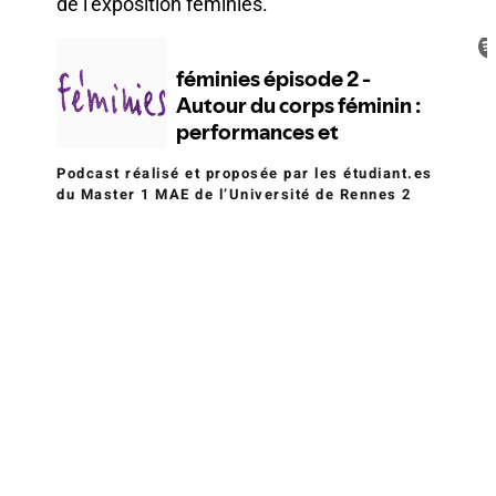
de l’exposition féminies.
Podcast réalisé et proposée par les étudiant.es
du Master 1 MAE de l’Université de Rennes 2