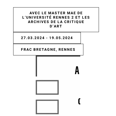
AVEC LE MASTER MAE DE
L’UNIVERSITÉ RENNES 2 ET LES
ARCHIVES DE LA CRITIQUE
D’ART
27.03.2024 - 19.05.2024
FRAC BRETAGNE, RENNES