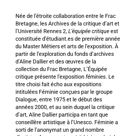
Née de l’étroite collaboration entre le Frac
Bretagne, les Archives de la critique d’art et
l’Université Rennes 2,
L’équipée critique
est
constituée d’étudiant.es de première année
du Master Métiers et arts de l’exposition. À
partir de l’exploration du fonds d’archives
d’Aline Dallier et des œuvres de la
collection du Frac Bretagne, L’Équipée
critique présente l’exposition
féminies
. Le
titre choisi fait écho aux expositions
intitulées Féminie conçues par le groupe
Dialogue, entre 1975 et le début des
années 2000, et au sein duquel la critique
d’art, Aline Dallier participa en tant que
conseillère artistique à l’Unesco. Féminie a
sorti de l’anonymat un grand nombre