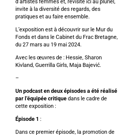
d’artistes femmes et, revisité ici au pluriel,
invite à la diversité des regards, des
pratiques et au faire ensemble.
L’exposition est à découvrir sur le Mur du
Fonds et dans le Cabinet du Frac Bretagne,
du 27 mars au 19 mai 2024.
Avec les œuvres de : Hessie, Sharon
Kivland, Guerrilla Girls, Maja Bajević.
–
Un podcast en deux épisodes a été réalisé
par l’équipée critique
dans le cadre de
cette exposition :
Épisode 1
:
Dans ce premier épisode, la promotion de