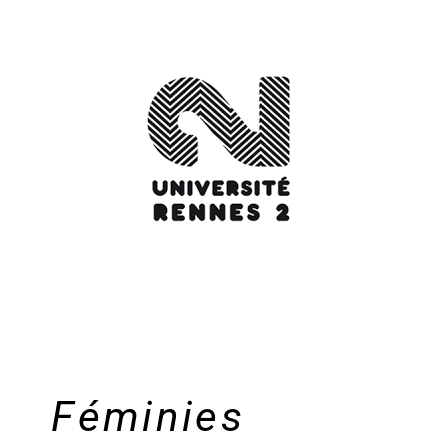
Féminies