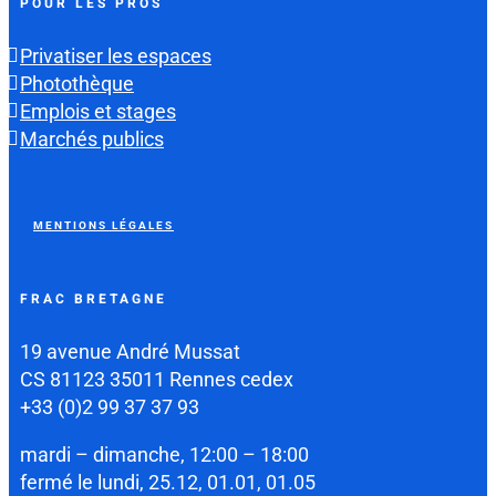
POUR LES PROS
Privatiser les espaces
Photothèque
Emplois et stages
Marchés publics
MENTIONS LÉGALES
FRAC BRETAGNE
19 avenue André Mussat
CS 81123 35011 Rennes cedex
+33 (0)2 99 37 37 93
mardi – dimanche, 12:00 – 18:00
fermé le lundi, 25.12, 01.01, 01.05