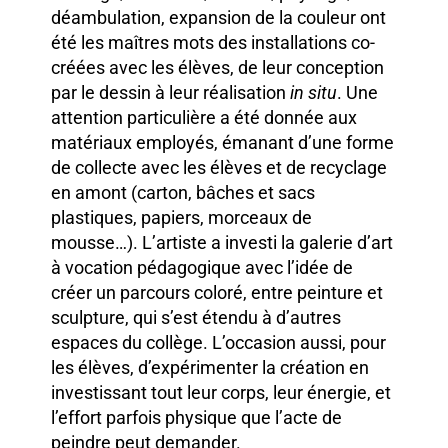
déambulation, expansion de la couleur ont
été les maîtres mots des installations co-
créées avec les élèves, de leur conception
par le dessin à leur réalisation
in situ
. Une
attention particulière a été donnée aux
matériaux employés, émanant d’une forme
de collecte avec les élèves et de recyclage
en amont (carton, bâches et sacs
plastiques, papiers, morceaux de
mousse…). L’artiste a investi la galerie d’art
à vocation pédagogique avec l’idée de
créer un parcours coloré, entre peinture et
sculpture, qui s’est étendu à d’autres
espaces du collège. L’occasion aussi, pour
les élèves, d’expérimenter la création en
investissant tout leur corps, leur énergie, et
l’effort parfois physique que l’acte de
peindre peut demander.