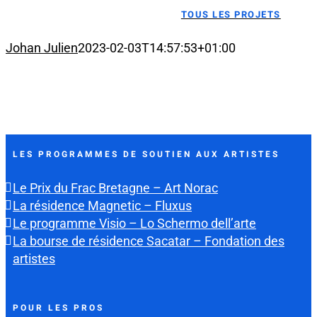
TOUS LES PROJETS
Johan Julien
2023-02-03T14:57:53+01:00
LES PROGRAMMES DE SOUTIEN AUX ARTISTES
Le Prix du Frac Bretagne – Art Norac
La résidence Magnetic – Fluxus
Le programme Visio – Lo Schermo dell’arte
La bourse de résidence Sacatar – Fondation des
artistes
POUR LES PROS