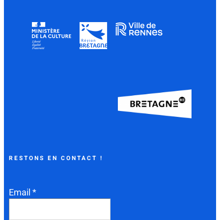
RESTONS EN CONTACT !
Email *