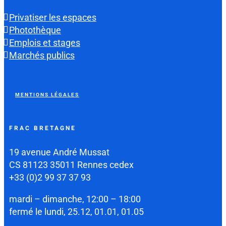
Privatiser les espaces
Photothèque
Emplois et stages
Marchés publics
MENTIONS LÉGALES
FRAC BRETAGNE
19 avenue André Mussat
CS 81123 35011 Rennes cedex
+33 (0)2 99 37 37 93
mardi – dimanche, 12:00 – 18:00
fermé le lundi, 25.12, 01.01, 01.05