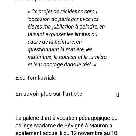
« Ce projet de résidence sera l
‘occasion de partager avec les
élèves ma jubilation à peindre, en
faisant exploser les limites du
cadre de la peinture, en
questionnant la matière, les
matériaux, la couleur et la lumière
et leur ancrage dans le réel. »
Elsa Tomkowiak
En savoir plus sur l'artiste
La galerie d’art à vocation pédagogique du
collège Madame de Sévigné à Mauron a
également accueilli du 12 novembre au 10