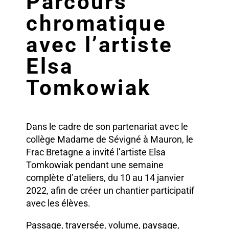
Parcours
chromatique
avec l’artiste
Elsa
Tomkowiak
Dans le cadre de son partenariat avec le
collège Madame de Sévigné à Mauron, le
Frac Bretagne a invité l’artiste Elsa
Tomkowiak pendant une semaine
complète d’ateliers, du 10 au 14 janvier
2022, afin de créer un chantier participatif
avec les élèves.
Passage, traversée, volume, paysage,