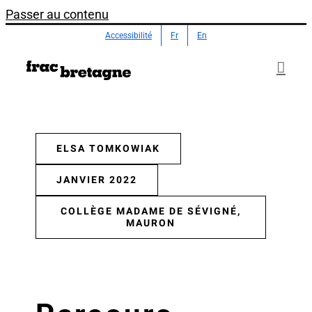
Passer au contenu
Accessibilité
Fr
En
ELSA TOMKOWIAK
JANVIER 2022
COLLÈGE MADAME DE SÉVIGNÉ,
MAURON