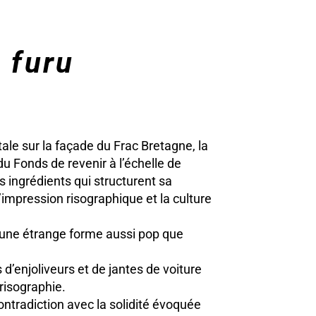
 furu
le sur la façade du Frac Bretagne, la
du Fonds de revenir à l’échelle de
s ingrédients qui structurent sa
’impression risographique et la culture
une étrange forme aussi pop que
d’enjoliveurs et de jantes de voiture
 risographie.
contradiction avec la solidité évoquée