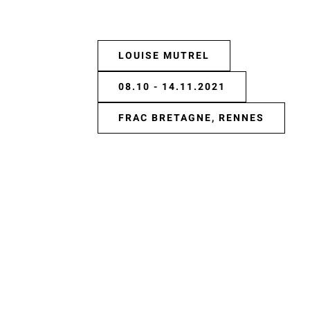
LOUISE MUTREL
08.10 - 14.11.2021
FRAC BRETAGNE, RENNES