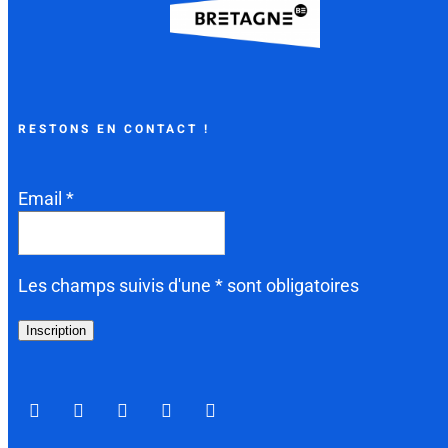
RESTONS EN CONTACT !
Email *
Les champs suivis d'une * sont obligatoires