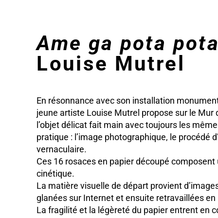
Ame ga pota pota
Louise Mutrel
En résonnance avec son installation monumenta
jeune artiste Louise Mutrel propose sur le Mur 
l’objet délicat fait main avec toujours les même
pratique : l’image photographique, le procédé d
vernaculaire.
Ces 16 rosaces en papier découpé composent 
cinétique.
La matière visuelle de départ provient d’images 
glanées sur Internet et ensuite retravaillées en
La fragilité et la légèreté du papier entrent en 