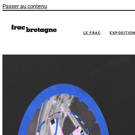
Passer au contenu
LE FRAC
EXPOSITIO