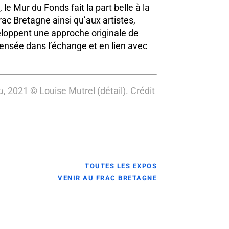
, le Mur du Fonds fait la part belle à la
ac Bretagne ainsi qu’aux artistes,
veloppent une approche originale de
pensée dans l’échange et en lien avec
u
, 2021 © Louise Mutrel (détail). Crédit
TOUTES LES EXPOS
VENIR AU FRAC BRETAGNE