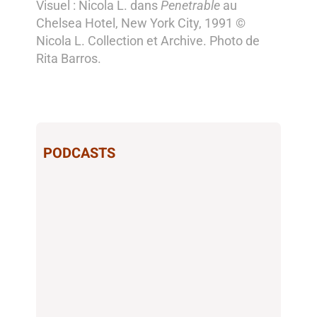
Visuel : Nicola L. dans
Penetrable
au
Chelsea Hotel, New York City, 1991 ©
Nicola L. Collection et Archive. Photo de
Rita Barros.
PODCASTS