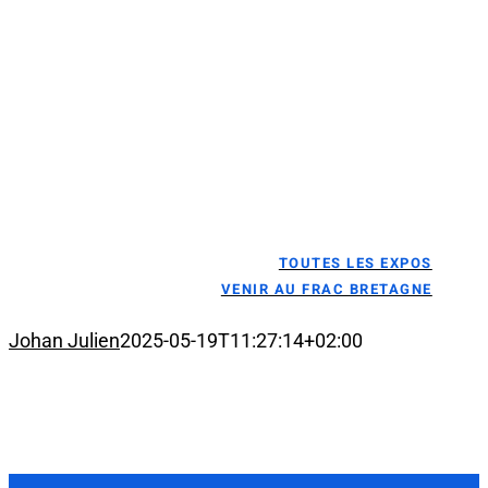
TOUTES LES EXPOS
VENIR AU FRAC BRETAGNE
Johan Julien
2025-05-19T11:27:14+02:00