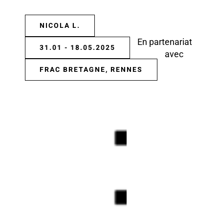
NICOLA L.
En partenariat
31.01 - 18.05.2025
avec
FRAC BRETAGNE, RENNES