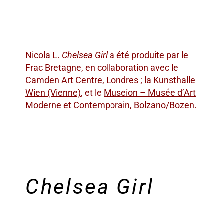
Nicola L.
Chelsea Girl
a été produite par le
Frac Bretagne, en collaboration avec le
Camden Art Centre, Londres
; la
Kunsthalle
Wien (Vienne)
, et le
Museion – Musée d’Art
Moderne et Contemporain, Bolzano/Bozen
.
Chelsea Girl