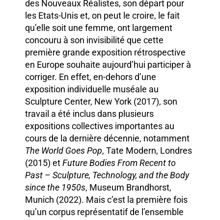
des Nouveaux Réalistes, son départ pour
les Etats-Unis et, on peut le croire, le fait
qu’elle soit une femme, ont largement
concouru à son invisibilité que
cette
première grande exposition rétrospective
en Europe souhaite aujourd’hui participer à
corriger.
En effet, en-dehors d’une
exposition individuelle muséale au
Sculpture Center, New York (2017), son
travail a été inclus dans plusieurs
expositions collectives importantes au
cours de la dernière décennie, notamment
The World Goes Pop
, Tate Modern, Londres
(2015) et
Future Bodies From Recent to
Past – Sculpture, Technology, and the Body
since the 1950s
, Museum Brandhorst,
Munich (2022). Mais c’est la première fois
qu’un corpus représentatif de l’ensemble