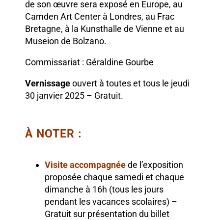
de son œuvre sera exposé en Europe
, au
Camden Art Center à Londres, au Frac
Bretagne, à la Kunsthalle de Vienne et au
Museion de Bolzano.
Commissariat : Géraldine Gourbe
Vernissage
ouvert à toutes et tous le jeudi
30 janvier 2025 – Gratuit.
À NOTER :
Visite accompagnée
de l’exposition
proposée chaque samedi et chaque
dimanche à 16h (tous les jours
pendant les vacances scolaires) –
Gratuit sur présentation du billet