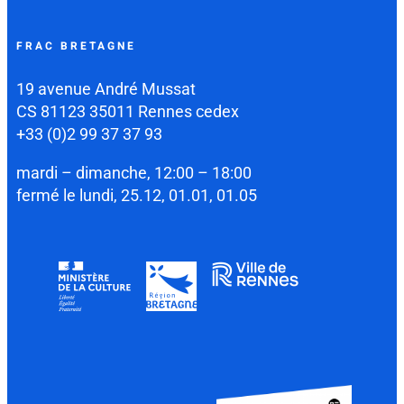
FRAC BRETAGNE
19 avenue André Mussat
CS 81123 35011 Rennes cedex
+33 (0)2 99 37 37 93
mardi – dimanche, 12:00 – 18:00
fermé le lundi, 25.12, 01.01, 01.05