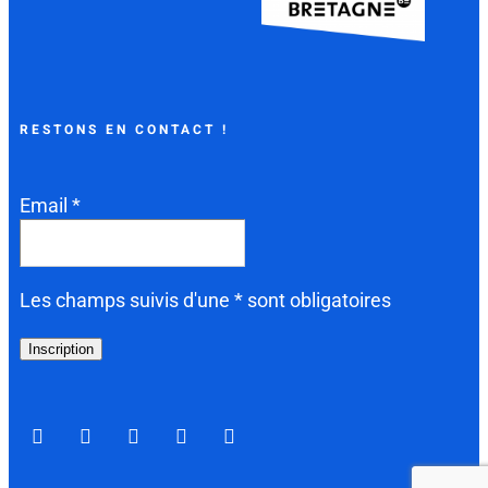
RESTONS EN CONTACT !
Email *
Les champs suivis d'une * sont obligatoires