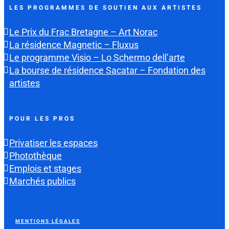
LES PROGRAMMES DE SOUTIEN AUX ARTISTES
Le Prix du Frac Bretagne – Art Norac
La résidence Magnetic – Fluxus
Le programme Visio – Lo Schermo dell’arte
La bourse de résidence Sacatar – Fondation des
artistes
POUR LES PROS
Privatiser les espaces
Photothèque
Emplois et stages
Marchés publics
MENTIONS LÉGALES