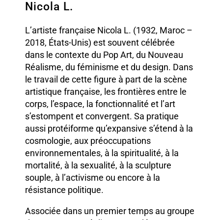
Nicola L.
L’artiste française Nicola L. (1932, Maroc –
2018, États-Unis) est souvent célébrée
dans le contexte du Pop Art, du Nouveau
Réalisme, du féminisme et du design. Dans
le travail de cette
figure à part de la scène
artistique française, les frontières entre le
corps, l’espace, la fonctionnalité et l’art
s’estompent et convergent.
Sa pratique
aussi protéiforme qu’expansive s’étend à la
cosmologie, aux préoccupations
environnementales, à la spiritualité, à la
mortalité, à la sexualité, à la sculpture
souple, à l’activisme ou encore à la
résistance politique.
Associée dans un premier temps au groupe