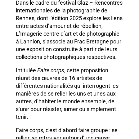
Dans le cadre du festival
Glaz
– Rencontres
internationales de la photographie de
Rennes, dont l’édition 2025 explore les liens
entre actes d’amour et de rébellion,
L’Imagerie centre d’art et de photographie
à Lannion, s’associe au Frac Bretagne pour
une exposition construite à partir de leurs
collections photographiques respectives.
Intitulée
Faire corps
, cette proposition
réunit des œuvres de 16 artistes de
différentes nationalités qui interrogent les
manières de se relier les uns et unes aux
autres, d’habiter le monde ensemble, de
s’unir pour résister, aimer ou simplement
tenir.
Faire corps, c’est d’abord faire groupe : se
rallier, se retrouver autour d’une cause,