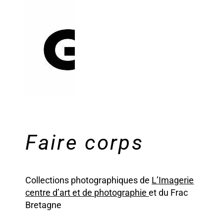
Faire corps
Collections photographiques de
L’Imagerie
centre d’art et de photographie
et du Frac
Bretagne