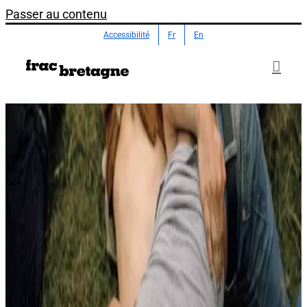
Passer au contenu
Accessibilité
Fr
En