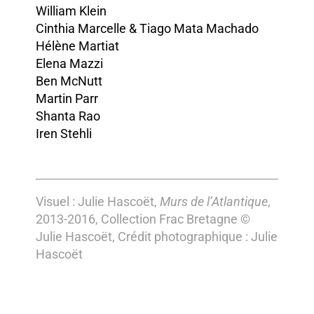
William Klein
Cinthia Marcelle & Tiago Mata Machado
Hélène Martiat
Elena Mazzi
Ben McNutt
Martin Parr
Shanta Rao
Iren Stehli
Visuel : Julie Hascoët,
Murs de l’Atlantique
,
2013-2016, Collection Frac Bretagne ©
Julie Hascoët, Crédit photographique : Julie
Hascoët