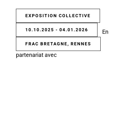
EXPOSITION COLLECTIVE
10.10.2025 - 04.01.2026
En
FRAC BRETAGNE, RENNES
partenariat avec