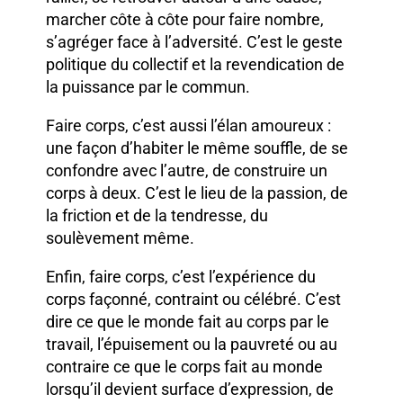
marcher côte à côte pour faire nombre,
s’agréger face à l’adversité. C’est le geste
politique du collectif et la revendication de
la puissance par le commun.
Faire corps, c’est aussi l’élan amoureux :
une façon d’habiter le même souffle, de se
confondre avec l’autre, de construire un
corps à deux. C’est le lieu de la passion, de
la friction et de la tendresse, du
soulèvement même.
Enfin, faire corps, c’est l’expérience du
corps façonné, contraint ou célébré. C’est
dire ce que le monde fait au corps par le
travail, l’épuisement ou la pauvreté ou au
contraire ce que le corps fait au monde
lorsqu’il devient surface d’expression, de