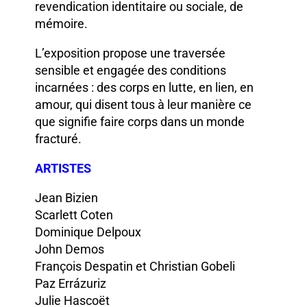
revendication identitaire ou sociale, de
mémoire.
L’exposition propose une traversée
sensible et engagée des conditions
incarnées : des corps en lutte, en lien, en
amour, qui disent tous à leur manière ce
que signifie faire corps dans un monde
fracturé.
ARTISTES
Jean Bizien
Scarlett Coten
Dominique Delpoux
John Demos
François Despatin et Christian Gobeli
Paz Errázuriz
Julie Hascoët