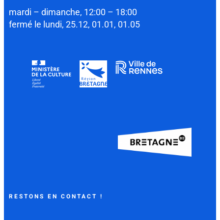
mardi – dimanche, 12:00 – 18:00
fermé le lundi, 25.12, 01.01, 01.05
RESTONS EN CONTACT !