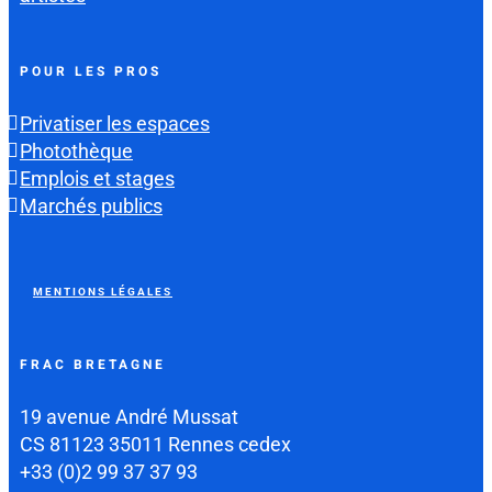
POUR LES PROS
Privatiser les espaces
Photothèque
Emplois et stages
Marchés publics
MENTIONS LÉGALES
FRAC BRETAGNE
19 avenue André Mussat
CS 81123 35011 Rennes cedex
+33 (0)2 99 37 37 93