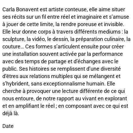
Carla Bonavent est artiste conteuse, elle aime situer
ses récits sur un fil entre réel et imaginaire et s’amuse
à jouer de cette limite, la rendre poreuse et invisible.
Elle leur donne corps à travers différents mediums : la
sculpture, la vidéo, le dessin, la préparation culinaire, la
couture… Ces formes s’articulent ensuite pour créer
une installation souvent activée par la performance
avec des temps de partage et d’échanges avec le
public. Ses histoires se remplissent d’une diversité
d’êtres aux relations multiples qui se mélangent et
s’hybrident, sans exceptionnalisme humain. Elle
cherche à provoquer une lecture différente de ce qui
nous entoure, de notre rapport au vivant en explorant
et en amplifiant le réel ; en composant avec ce qui est
déjà là.
Date