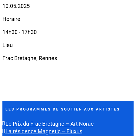
10.05.2025
Horaire
14h30 - 17h30
Lieu
Frac Bretagne, Rennes
LES PROGRAMMES DE SOUTIEN AUX ARTISTES
Le Prix du Frac Bretagne – Art Norac
La résidence Magnetic – Fluxus