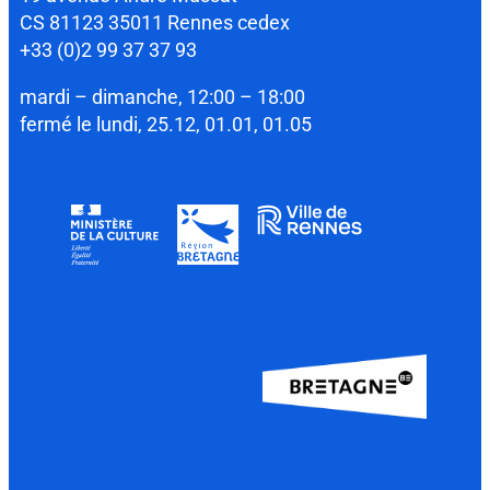
CS 81123 35011 Rennes cedex
+33 (0)2 99 37 37 93
mardi – dimanche, 12:00 – 18:00
fermé le lundi, 25.12, 01.01, 01.05