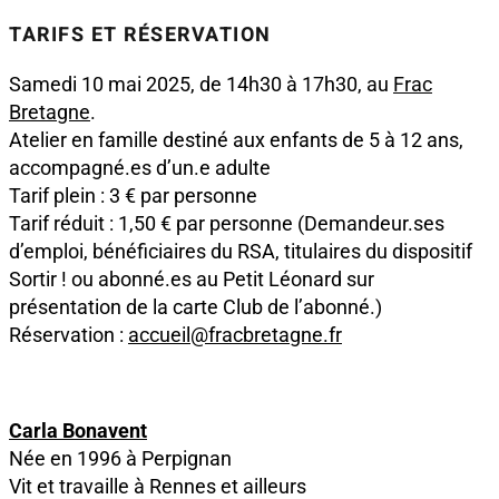
TARIFS ET RÉSERVATION
Samedi 10 mai 2025, de 14h30 à 17h30, au
Frac
Bretagne
.
Atelier en famille destiné aux enfants de 5 à 12 ans,
accompagné.es d’un.e adulte
Tarif plein : 3 € par personne
Tarif réduit : 1,50 € par personne (Demandeur.ses
d’emploi, bénéficiaires du RSA, titulaires du dispositif
Sortir ! ou abonné.es au Petit Léonard sur
présentation de la carte Club de l’abonné.)
Réservation :
accueil@fracbretagne.fr
Carla Bonavent
Née en 1996 à Perpignan
Vit et travaille à Rennes et ailleurs