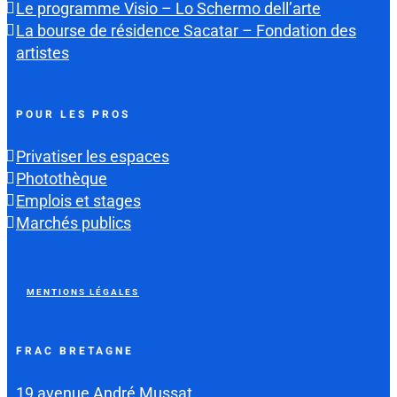
Le programme Visio – Lo Schermo dell’arte
La bourse de résidence Sacatar – Fondation des
artistes
POUR LES PROS
Privatiser les espaces
Photothèque
Emplois et stages
Marchés publics
MENTIONS LÉGALES
FRAC BRETAGNE
19 avenue André Mussat