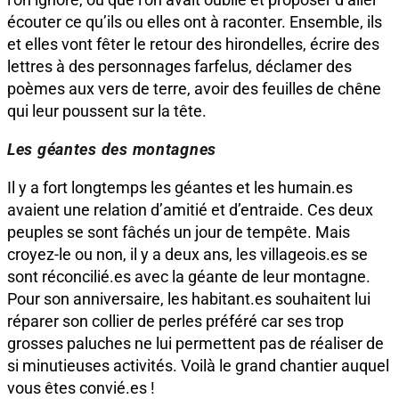
écouter ce qu’ils ou elles ont à raconter. Ensemble, ils
et elles vont fêter le retour des hirondelles, écrire des
lettres à des personnages farfelus, déclamer des
poèmes aux vers de terre, avoir des feuilles de chêne
qui leur poussent sur la tête.
Les géantes des montagnes
Il y a fort longtemps les géantes et les humain.es
avaient une relation d’amitié et d’entraide. Ces deux
peuples se sont fâchés un jour de tempête. Mais
croyez-le ou non, il y a deux ans, les villageois.es se
sont réconcilié.es avec la géante de leur montagne.
Pour son anniversaire, les habitant.es souhaitent lui
réparer son collier de perles préféré car ses trop
grosses paluches ne lui permettent pas de réaliser de
si minutieuses activités. Voilà le grand chantier auquel
vous êtes convié.es !