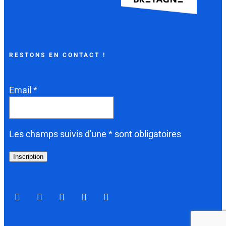
RESTONS EN CONTACT !
Email *
Les champs suivis d'une * sont obligatoires