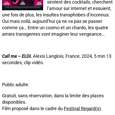
sirotent des cocktails, cherchent
l’amour sur internet et essuient,
une fois de plus, les insultes transphobes d’inconnus.
Oui mais voilà, aujourd’hui ça ne va pas se passer
comme ça… Entre un cosmo et un chardo, les quatre
amies transgenres vont imaginer leur vengeance…
Call me – ELOI
, Alexis Langlois, France, 2024, 5 min 13
secondes, clip vidéo.
Public adulte.
Gratuit, sans réservation, dans la limite des places
disponibles.
Film proposé dans le cadre du
Festival Regard(s)
.