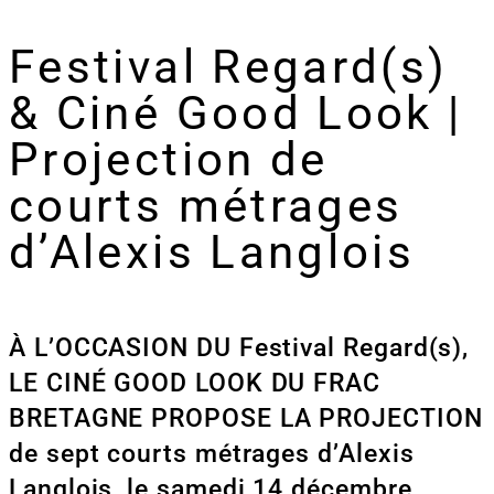
Festival Regard(s)
& Ciné Good Look |
Projection de
courts métrages
d’Alexis Langlois
À L’OCCASION DU Festival Regard(s),
LE CINÉ GOOD LOOK DU FRAC
BRETAGNE PROPOSE LA PROJECTION
de sept courts métrages d’Alexis
Langlois, le samedi 14 décembre