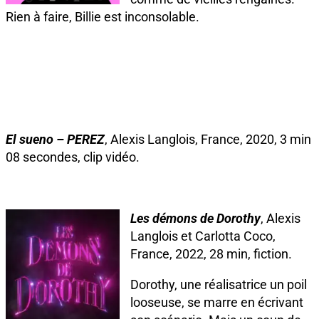
Rien à faire, Billie est inconsolable.
El sueno – PEREZ
, Alexis Langlois, France, 2020, 3 min
08 secondes, clip vidéo.
Les démons de Dorothy
, Alexis
Langlois et Carlotta Coco,
France, 2022, 28 min, fiction.
Dorothy, une réalisatrice un poil
looseuse, se marre en écrivant