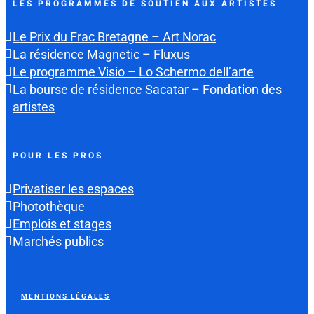
LES PROGRAMMES DE SOUTIEN AUX ARTISTES
Le Prix du Frac Bretagne – Art Norac
La résidence Magnetic – Fluxus
Le programme Visio – Lo Schermo dell’arte
La bourse de résidence Sacatar – Fondation des
artistes
POUR LES PROS
Privatiser les espaces
Photothèque
Emplois et stages
Marchés publics
MENTIONS LÉGALES