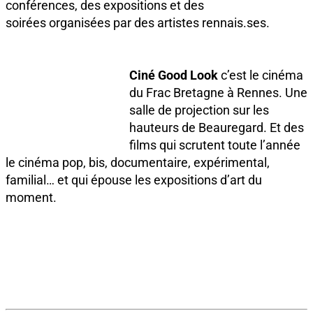
conférences, des expositions et des
soirées organisées par des artistes rennais.ses.
Ciné Good Look
c’est le cinéma
du Frac Bretagne à Rennes. Une
salle de projection sur les
hauteurs de Beauregard. Et des
films qui scrutent toute l’année
le cinéma pop, bis, documentaire, expérimental,
familial… et qui épouse les expositions d’art du
moment.