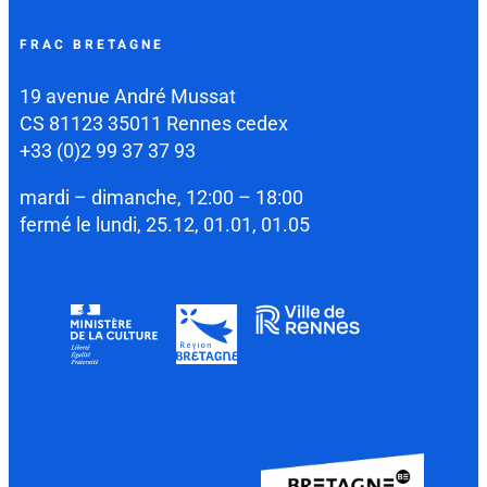
FRAC BRETAGNE
19 avenue André Mussat
CS 81123 35011 Rennes cedex
+33 (0)2 99 37 37 93
mardi – dimanche, 12:00 – 18:00
fermé le lundi, 25.12, 01.01, 01.05