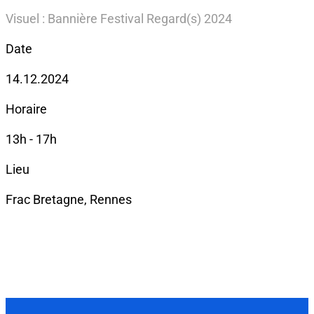
Visuel : Bannière Festival Regard(s) 2024
Date
14.12.2024
Horaire
13h - 17h
Lieu
Frac Bretagne, Rennes