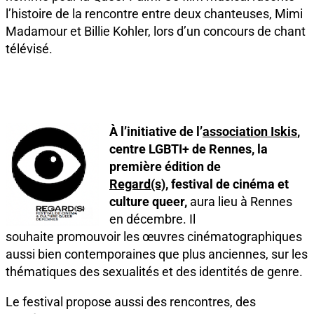
l’histoire de la rencontre entre deux chanteuses, Mimi
Madamour et Billie Kohler, lors d’un concours de chant
télévisé.
À l’initiative de l’
association Iskis
,
centre LGBTI+ de Rennes, la
première édition de
Regard(s)
, festival de cinéma et
culture queer,
aura lieu à Rennes
en décembre. Il
souhaite promouvoir les œuvres cinématographiques
aussi bien contemporaines que plus anciennes, sur les
thématiques des sexualités et des identités de genre.
Le festival propose aussi des rencontres, des