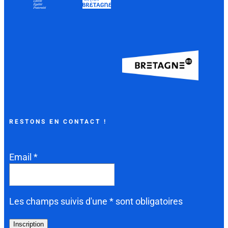
RESTONS EN CONTACT !
Email *
Les champs suivis d'une * sont obligatoires