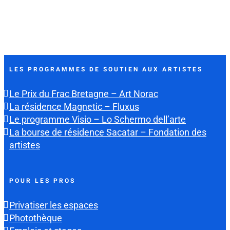
LES PROGRAMMES DE SOUTIEN AUX ARTISTES
Le Prix du Frac Bretagne – Art Norac
La résidence Magnetic – Fluxus
Le programme Visio – Lo Schermo dell’arte
La bourse de résidence Sacatar – Fondation des
artistes
POUR LES PROS
Privatiser les espaces
Photothèque