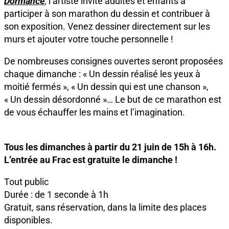
Dormance
,
l’artiste invite adultes et enfants à
participer à son marathon du dessin et contribuer à
son exposition. Venez dessiner directement sur les
murs
et ajouter votre touche personnelle !
De nombreuses consignes ouvertes seront proposées
chaque dimanche :
« Un dessin réalisé les yeux à
moitié fermés », « Un dessin qui est une chanson »,
« Un dessin désordonné »… Le but de ce marathon est
de vous échauffer les mains et l’imagination.
Tous les dimanches à partir du 21 juin de 15h à 16h.
L’entrée au Frac est gratuite le dimanche !
Tout public
Durée : de 1 seconde à 1h
Gratuit, sans réservation, dans la limite des places
disponibles.