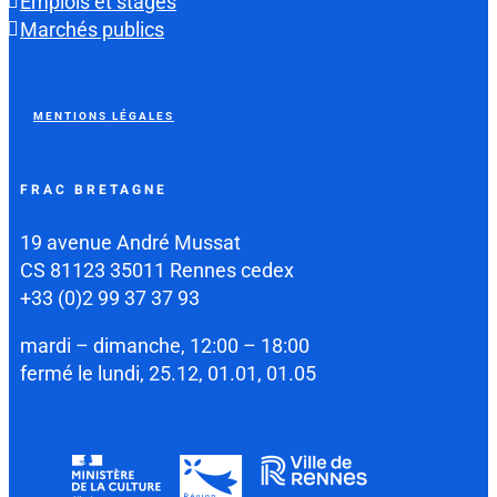
Emplois et stages
Marchés publics
MENTIONS LÉGALES
FRAC BRETAGNE
19 avenue André Mussat
CS 81123 35011 Rennes cedex
+33 (0)2 99 37 37 93
mardi – dimanche, 12:00 – 18:00
fermé le lundi, 25.12, 01.01, 01.05