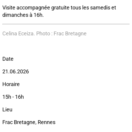
Visite accompagnée gratuite tous les samedis et
dimanches à 16h.
Celina Eceiza. Photo : Frac Bretagne
Date
21.06.2026
Horaire
15h - 16h
Lieu
Frac Bretagne, Rennes