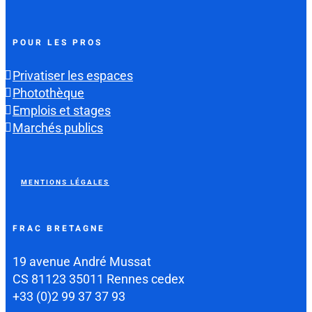
POUR LES PROS
Privatiser les espaces
Photothèque
Emplois et stages
Marchés publics
MENTIONS LÉGALES
FRAC BRETAGNE
19 avenue André Mussat
CS 81123 35011 Rennes cedex
+33 (0)2 99 37 37 93