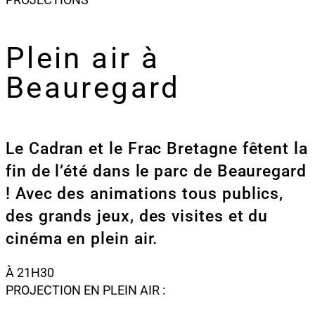
Plein air à
Beauregard
Le Cadran et le Frac Bretagne fêtent la
fin de l’été dans le parc de Beauregard
! Avec des animations tous publics,
des grands jeux, des visites et du
cinéma en plein air.
À 21H30
PROJECTION EN PLEIN AIR :