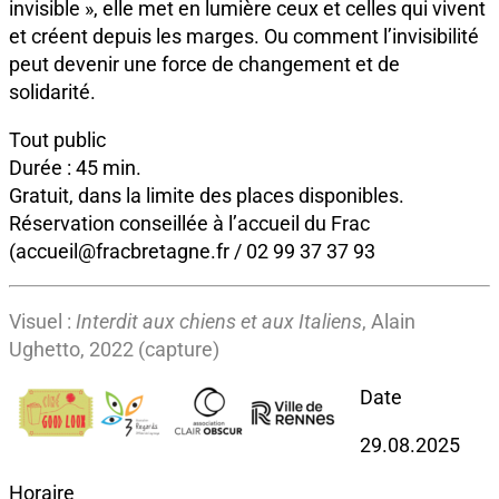
invisible », elle met en lumière ceux et celles qui vivent
et créent depuis les marges. Ou comment l’invisibilité
peut devenir une force de changement et de
solidarité.
Tout public
Durée : 45 min.
Gratuit, dans la limite des places disponibles.
Réservation conseillée à l’accueil du Frac
(accueil@fracbretagne.fr / 02 99 37 37 93
Visuel :
Interdit aux chiens et aux Italiens
, Alain
Ughetto, 2022 (capture)
Date
29.08.2025
Horaire