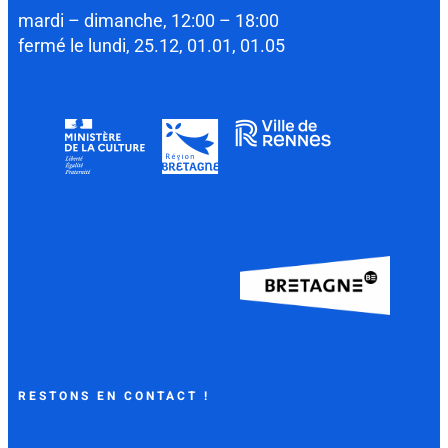
mardi – dimanche, 12:00 – 18:00
fermé le lundi, 25.12, 01.01, 01.05
RESTONS EN CONTACT !