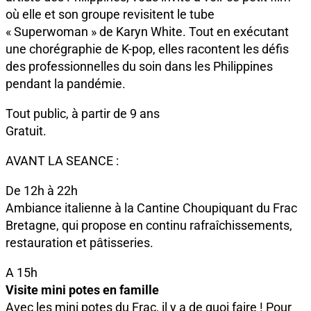
où elle et son groupe revisitent le tube
« Superwoman » de Karyn White. Tout en exécutant
une chorégraphie de K-pop, elles racontent les défis
des professionnelles du soin dans les Philippines
pendant la pandémie.
Tout public, à partir de 9 ans
Gratuit.
AVANT LA SEANCE :
De 12h à 22h
Ambiance italienne à la Cantine Choupiquant du Frac
Bretagne, qui propose en continu rafraîchissements,
restauration et pâtisseries.
A 15h
Visite mini potes en famille
Avec les mini potes du Frac, il y a de quoi faire ! Pour