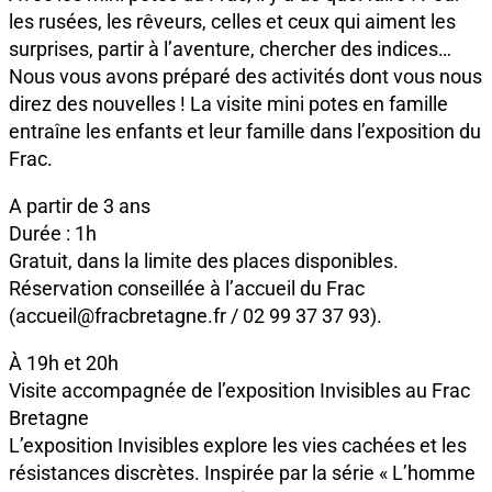
les rusées, les rêveurs, celles et ceux qui aiment les
surprises, partir à l’aventure, chercher des indices…
Nous vous avons préparé des activités dont vous nous
direz des nouvelles ! La visite mini potes en famille
entraîne les enfants et leur famille dans l’exposition du
Frac.
A partir de 3 ans
Durée : 1h
Gratuit, dans la limite des places disponibles.
Réservation conseillée à l’accueil du Frac
(accueil@fracbretagne.fr / 02 99 37 37 93).
À 19h et 20h
Visite accompagnée de l’exposition Invisibles au Frac
Bretagne
L’exposition Invisibles explore les vies cachées et les
résistances discrètes. Inspirée par la série « L’homme