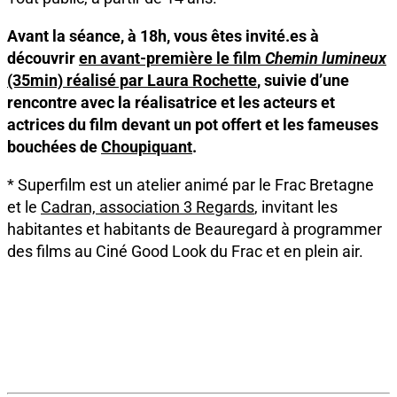
Avant la séance, à 18h, vous êtes invité.es à
découvrir
en avant-première le film
Chemin lumineux
(35min) réalisé par Laura Rochette
, suivie d’une
rencontre avec la réalisatrice et les acteurs et
actrices du film devant un pot offert et les fameuses
bouchées de
Choupiquant
.
* Superfilm est un atelier animé par le Frac Bretagne
et le
Cadran, association 3 Regards
, invitant les
habitantes et habitants de Beauregard à programmer
des films au Ciné Good Look du Frac et en plein air.