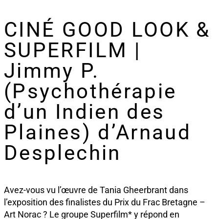
CINÉ GOOD LOOK &
SUPERFILM |
Jimmy P.
(Psychothérapie
d’un Indien des
Plaines) d’Arnaud
Desplechin
Avez-vous vu l’œuvre de Tania Gheerbrant dans
l’exposition des finalistes du Prix du Frac Bretagne –
Art Norac ? Le groupe Superfilm* y répond en