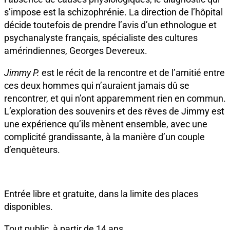
s’impose est la schizophrénie. La direction de l’hôpital
décide toutefois de prendre l’avis d’un ethnologue et
psychanalyste français, spécialiste des cultures
amérindiennes, Georges Devereux.
Jimmy P.
est le récit de la rencontre et de l’amitié entre
ces deux hommes qui n’auraient jamais dû se
rencontrer, et qui n’ont apparemment rien en commun.
L’exploration des souvenirs et des rêves de Jimmy est
une expérience qu’ils mènent ensemble, avec une
complicité grandissante, à la manière d’un couple
d’enquêteurs.
Entrée libre et gratuite, dans la limite des places
disponibles.
Tout public, à partir de 14 ans.