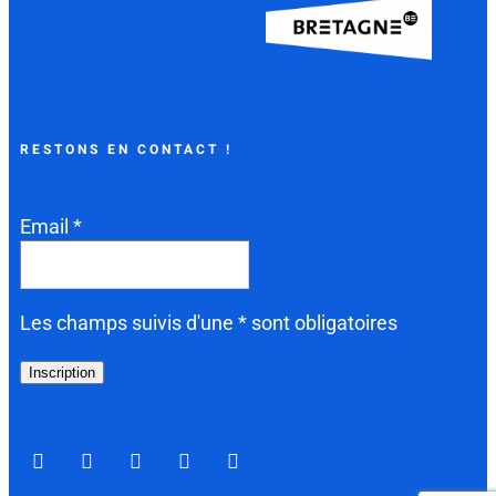
RESTONS EN CONTACT !
Email *
Les champs suivis d'une * sont obligatoires