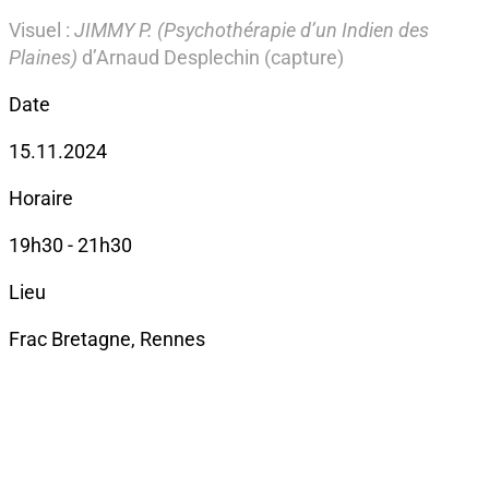
Visuel :
JIMMY P. (Psychothérapie d’un Indien des
Plaines)
d’Arnaud Desplechin (capture)
Date
15.11.2024
Horaire
19h30 - 21h30
Lieu
Frac Bretagne, Rennes