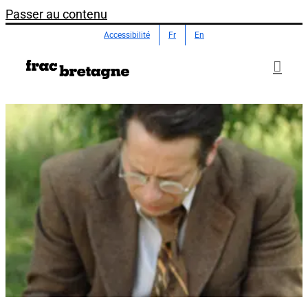
Passer au contenu
Accessibilité
Fr
En