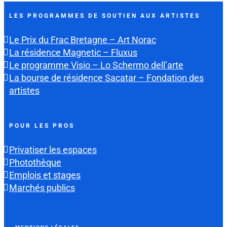
LES PROGRAMMES DE SOUTIEN AUX ARTISTES
Le Prix du Frac Bretagne – Art Norac
La résidence Magnetic – Fluxus
Le programme Visio – Lo Schermo dell’arte
La bourse de résidence Sacatar – Fondation des
artistes
POUR LES PROS
Privatiser les espaces
Photothèque
Emplois et stages
Marchés publics