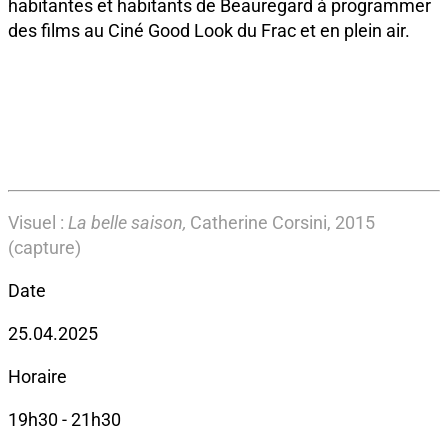
habitantes et habitants de Beauregard à programmer
des films au Ciné Good Look du Frac et en plein air.
Visuel :
La belle saison,
Catherine Corsini, 2015
(capture)
Date
25.04.2025
Horaire
19h30 - 21h30