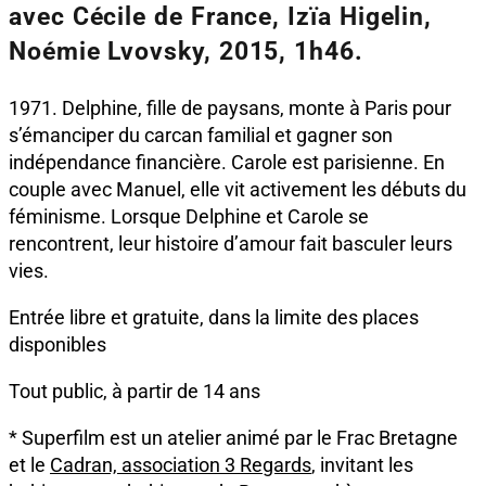
avec Cécile de France, Izïa Higelin,
Noémie Lvovsky, 2015, 1h46.
1971. Delphine, fille de paysans, monte à Paris pour
s’émanciper du carcan familial et gagner son
indépendance financière. Carole est parisienne. En
couple avec Manuel, elle vit activement les débuts du
féminisme. Lorsque Delphine et Carole se
rencontrent, leur histoire d’amour fait basculer leurs
vies.
Entrée libre et gratuite, dans la limite des places
disponibles
Tout public, à partir de 14 ans
* Superfilm est un atelier animé par le Frac Bretagne
et le
Cadran, association 3 Regards
, invitant les