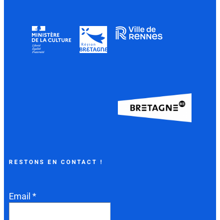
RESTONS EN CONTACT !
Email *