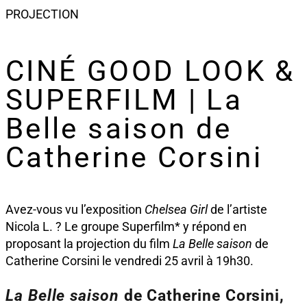
PROJECTION
CINÉ GOOD LOOK &
SUPERFILM | La
Belle saison de
Catherine Corsini
Avez-vous vu l’exposition
Chelsea Girl
de l’artiste
Nicola L. ? Le groupe Superfilm* y répond en
proposant la projection du film
La Belle saison
de
Catherine Corsini le vendredi 25 avril à 19h30.
La Belle saison
de Catherine Corsini,