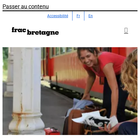
Passer au contenu
Accessibilité
Fr
En