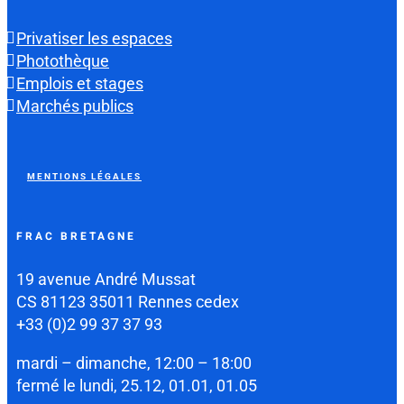
Privatiser les espaces
Photothèque
Emplois et stages
Marchés publics
MENTIONS LÉGALES
FRAC BRETAGNE
19 avenue André Mussat
CS 81123 35011 Rennes cedex
+33 (0)2 99 37 37 93
mardi – dimanche, 12:00 – 18:00
fermé le lundi, 25.12, 01.01, 01.05