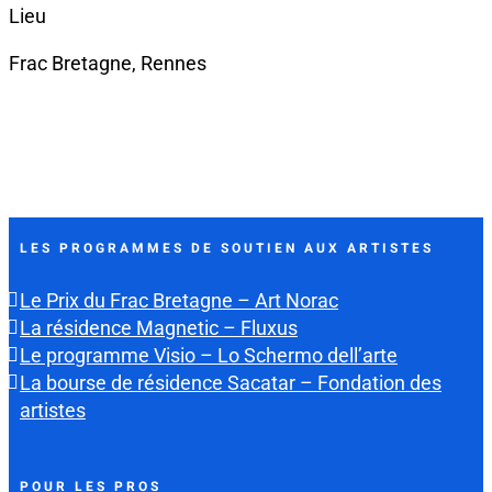
Lieu
Frac Bretagne, Rennes
LES PROGRAMMES DE SOUTIEN AUX ARTISTES
Le Prix du Frac Bretagne – Art Norac
La résidence Magnetic – Fluxus
Le programme Visio – Lo Schermo dell’arte
La bourse de résidence Sacatar – Fondation des
artistes
POUR LES PROS