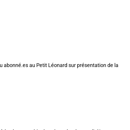
 ou abonné.es au Petit Léonard sur présentation de la