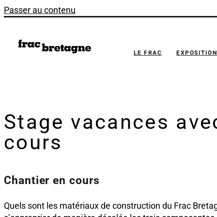
Passer au contenu
LE FRAC
EXPOSITIO
Stage vacances avec
cours
Chantier en cours
Quels sont les matériaux de construction du Frac Bretag