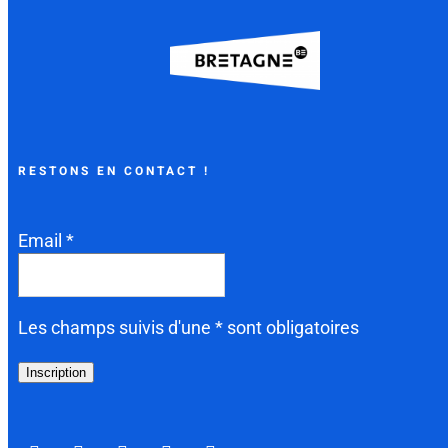
RESTONS EN CONTACT !
Email *
Les champs suivis d'une * sont obligatoires