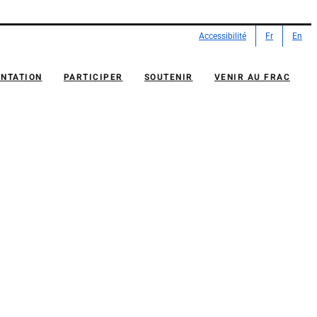
Accessibilité
Fr
En
NTATION
PARTICIPER
SOUTENIR
VENIR AU FRAC