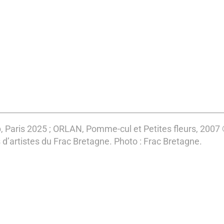
 Paris 2025 ; ORLAN, Pomme-cul et Petites fleurs, 2007 ©
s d’artistes du Frac Bretagne. Photo : Frac Bretagne.