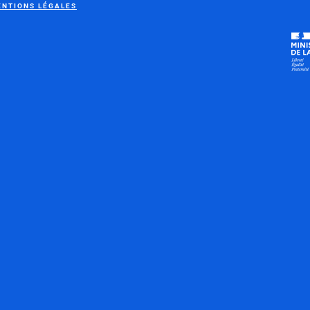
NTIONS LÉGALES