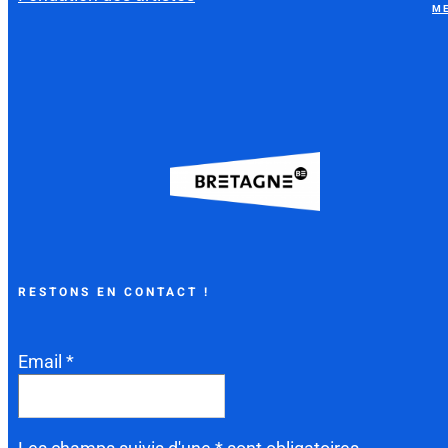
ME
RESTONS EN CONTACT !
Email *