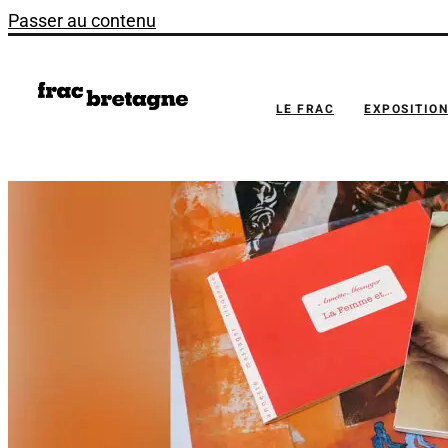
Passer au contenu
LE FRAC
EXPOSITIO