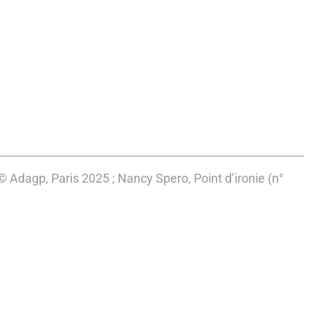
 Adagp, Paris 2025 ; Nancy Spero, Point d’ironie (n°