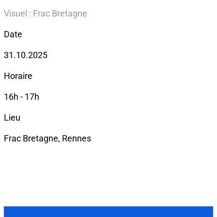
Visuel : Frac Bretagne
Date
31.10.2025
Horaire
16h - 17h
Lieu
Frac Bretagne, Rennes