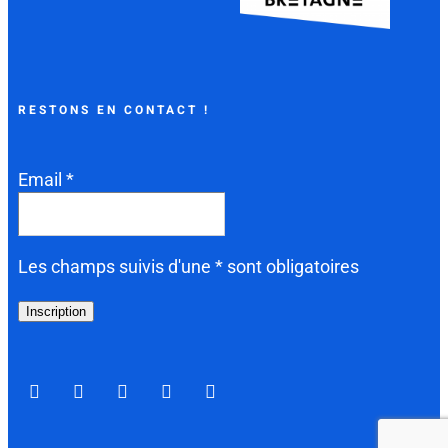
RESTONS EN CONTACT !
Email *
Les champs suivis d'une * sont obligatoires