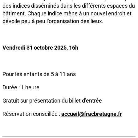
des indices disséminés dans les différents espaces du
bâtiment. Chaque indice mène à un nouvel endroit et
dévoile peu à peu l’organisation des lieux.
Vendredi 31 octobre 2025, 16h
Pour les enfants de 5 à 11 ans
Durée : 1 heure
Gratuit sur présentation du billet d’entrée
Réservation conseillée :
accueil@fracbretagne.fr