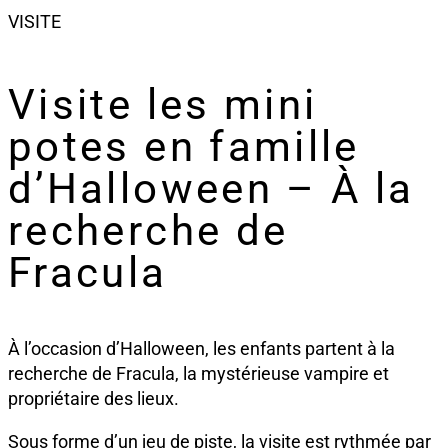
VISITE
Visite les mini
potes en famille
d’Halloween – À la
recherche de
Fracula
À l’occasion d’Halloween, les enfants partent à la
recherche de Fracula,
la mystérieuse vampire et
propriétaire
des lieux.
Sous forme d’un jeu de piste, la visite est rythmée par