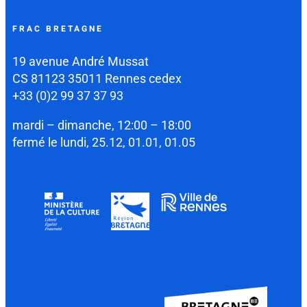
FRAC BRETAGNE
19 avenue André Mussat
CS 81123 35011 Rennes cedex
+33 (0)2 99 37 37 93
mardi – dimanche, 12:00 – 18:00
fermé le lundi, 25.12, 01.01, 01.05