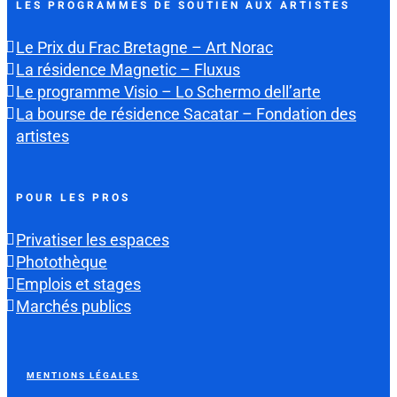
LES PROGRAMMES DE SOUTIEN AUX ARTISTES
Le Prix du Frac Bretagne – Art Norac
La résidence Magnetic – Fluxus
Le programme Visio – Lo Schermo dell’arte
La bourse de résidence Sacatar – Fondation des
artistes
POUR LES PROS
Privatiser les espaces
Photothèque
Emplois et stages
Marchés publics
MENTIONS LÉGALES