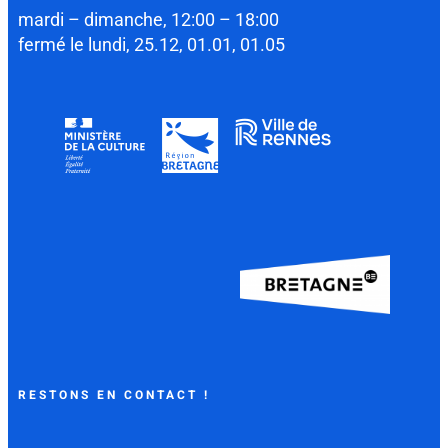
mardi – dimanche, 12:00 – 18:00
fermé le lundi, 25.12, 01.01, 01.05
RESTONS EN CONTACT !