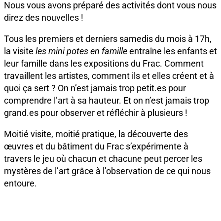
Nous vous avons préparé des activités dont vous nous
direz des nouvelles !
Tous les premiers et derniers samedis du mois à 17h,
la visite
les mini potes en famille
entraîne les enfants et
leur famille dans les expositions du Frac. Comment
travaillent les artistes, comment ils et elles créent et à
quoi ça sert ? On n’est jamais trop petit.es pour
comprendre l’art à sa hauteur. Et on n’est jamais trop
grand.es pour observer et réfléchir à plusieurs !
Moitié visite, moitié pratique, la découverte des
œuvres et du bâtiment du Frac s’expérimente à
travers le jeu où chacun et chacune peut percer les
mystères de l’art grâce à l’observation de ce qui nous
entoure.