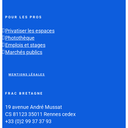
POUR LES PROS
Privatiser les espaces
Photothèque
Emplois et stages
Marchés publics
MENTIONS LÉGALES
FRAC BRETAGNE
19 avenue André Mussat
CS 81123 35011 Rennes cedex
+33 (0)2 99 37 37 93