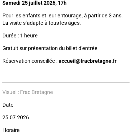
Samedi 25 juillet 2026, 17h
Pour les enfants et leur entourage, à partir de 3 ans.
La visite s’adapte à tous les âges.
Durée : 1 heure
Gratuit sur présentation du billet d’entrée
Réservation conseillée :
accueil@fracbretagne.fr
Visuel : Frac Bretagne
Date
25.07.2026
Horaire