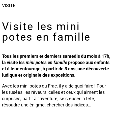
VISITE
Visite les mini
potes en famille
Tous les premiers et derniers samedis du mois à 17h,
la visite
les mini potes en famille
propose aux enfants
et à leur entourage, à partir de 3 ans, une découverte
ludique et originale des expositions.
Avec les mini potes du Frac, il y a de quoi faire ! Pour
les rusées, les rêveurs, celles et ceux qui aiment les
surprises, partir à l’aventure, se creuser la tête,
résoudre une énigme, chercher des indices…