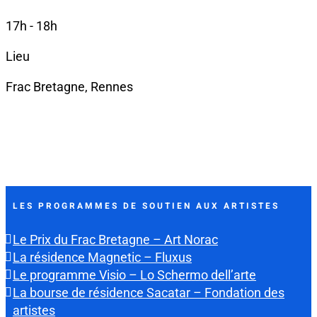
17h - 18h
Lieu
Frac Bretagne, Rennes
LES PROGRAMMES DE SOUTIEN AUX ARTISTES
Le Prix du Frac Bretagne – Art Norac
La résidence Magnetic – Fluxus
Le programme Visio – Lo Schermo dell’arte
La bourse de résidence Sacatar – Fondation des
artistes