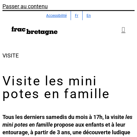
Passer au contenu
Accessibilité
Fr
En
VISITE
Visite les mini
potes en famille
Tous les derniers samedis du mois à 17h, la visite
les
mini potes en famille
propose aux enfants et à leur
entourage, à partir de 3 ans, une découverte ludique