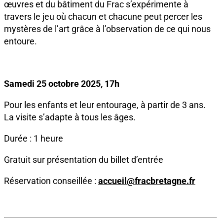
œuvres et du bâtiment du Frac s’expérimente à
travers le jeu où chacun et chacune peut percer les
mystères de l’art grâce à l’observation de ce qui nous
entoure.
Samedi 25 octobre 2025, 17h
Pour les enfants et leur entourage, à partir de 3 ans.
La visite s’adapte à tous les âges.
Durée : 1 heure
Gratuit sur présentation du billet d’entrée
Réservation conseillée :
accueil@fracbretagne.fr