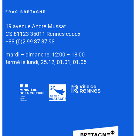
FRAC BRETAGNE
19 avenue André Mussat
CS 81123 35011 Rennes cedex
+33 (0)2 99 37 37 93
mardi – dimanche, 12:00 – 18:00
fermé le lundi, 25.12, 01.01, 01.05