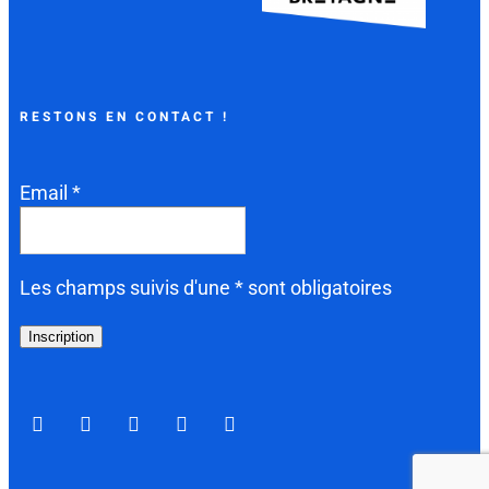
RESTONS EN CONTACT !
Email *
Les champs suivis d'une * sont obligatoires