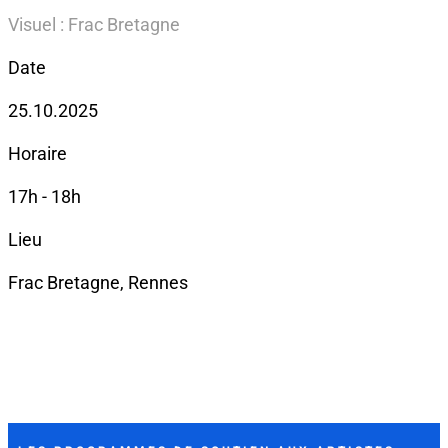
Visuel : Frac Bretagne
Date
25.10.2025
Horaire
17h - 18h
Lieu
Frac Bretagne, Rennes