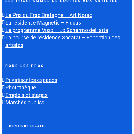
LES PROGRAMMES DE SOUTIEN AUX ARTISTES
Le Prix du Frac Bretagne – Art Norac
La résidence Magnetic – Fluxus
Le programme Visio – Lo Schermo dell’arte
La bourse de résidence Sacatar – Fondation des
artistes
POUR LES PROS
Privatiser les espaces
Photothèque
Emplois et stages
Marchés publics
MENTIONS LÉGALES