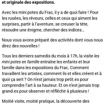
et originale des expositions.
Avec les mini potes du Frac, il y a de quoi faire ! Pour
les rusées, les rêveurs, celles et ceux qui aiment les
surprises, partir à l’aventure, se creuser la tête,
résoudre une énigme, chercher des indices…
Nous vous avons préparé des activités dont vous nous
direz des nouvelles !
Tous les derniers samedis du mois à 17h, la visite
les
mini potes en famille
entraîne les enfants et leur
famille dans les expositions du Frac. Comment
travaillent les artistes, comment ils et elles créent et à
quoi ça sert ? On n’est jamais trop petit.es pour
comprendre l’art à sa hauteur. Et on n’est jamais trop
grand.es pour observer et réfléchir à plusieurs !
Moitié visite, moitié pratique, la découverte des