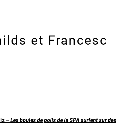
ilds et Francesc
iz –
Les boules de poils de la SPA surfent sur des