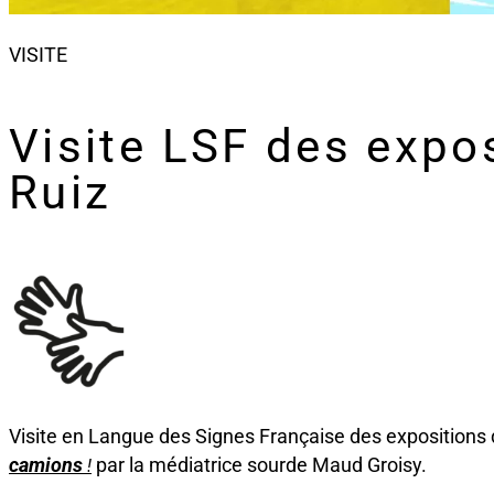
VISITE
Visite LSF des expo
Ruiz
Visite en Langue des Signes Française des expositions
camions
par la médiatrice sourde Maud Groisy.
!