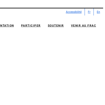
Accessibilité
Fr
En
NTATION
PARTICIPER
SOUTENIR
VENIR AU FRAC