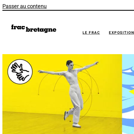
Passer au contenu
LE FRAC
EXPOSITIO