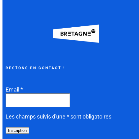
RESTONS EN CONTACT !
Email *
Les champs suivis d'une * sont obligatoires