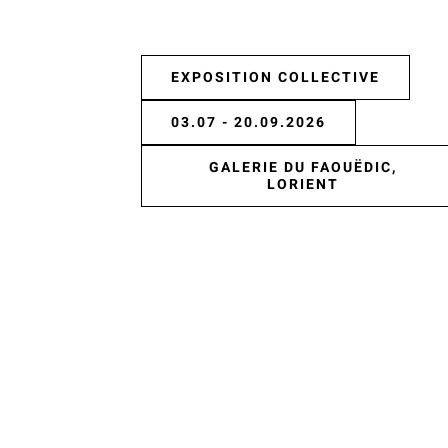
EXPOSITION COLLECTIVE
03.07 - 20.09.2026
GALERIE DU FAOUËDIC,
LORIENT