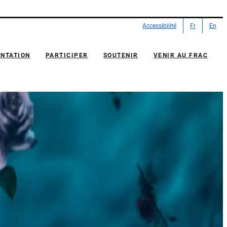
Accessibilité
Fr
En
NTATION
PARTICIPER
SOUTENIR
VENIR AU FRAC