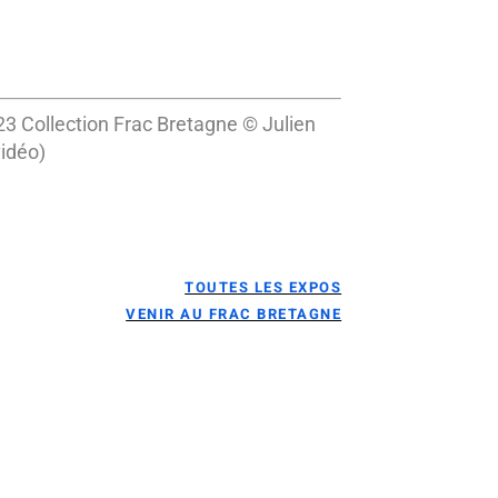
23 Collection Frac Bretagne © Julien
vidéo)
TOUTES LES EXPOS
VENIR AU FRAC BRETAGNE