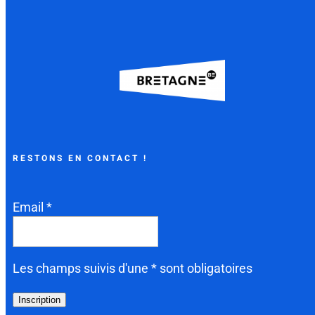
RESTONS EN CONTACT !
Email *
Les champs suivis d'une * sont obligatoires