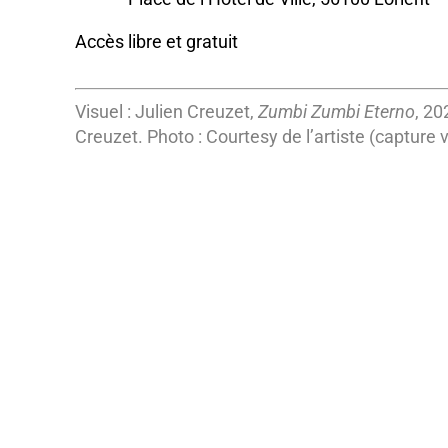
Accès libre et gratuit
Visuel : Julien Creuzet,
Zumbi Zumbi Eterno
, 20
Creuzet. Photo : Courtesy de l’artiste (capture 