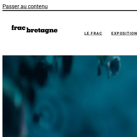
Passer au contenu
LE FRAC
EXPOSITIO