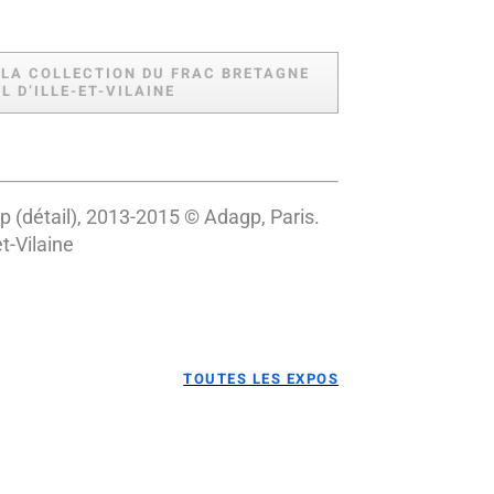
 LA COLLECTION DU FRAC BRETAGNE
 D’ILLE-ET-VILAINE
p (détail), 2013-2015 © Adagp, Paris.
t-Vilaine
TOUTES LES EXPOS