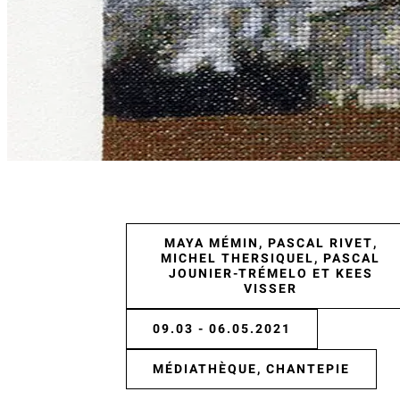
MAYA MÉMIN, PASCAL RIVET,
MICHEL THERSIQUEL, PASCAL
JOUNIER-TRÉMELO ET KEES
VISSER
09.03 - 06.05.2021
MÉDIATHÈQUE, CHANTEPIE