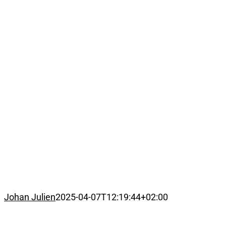
Johan Julien
2025-04-07T12:19:44+02:00