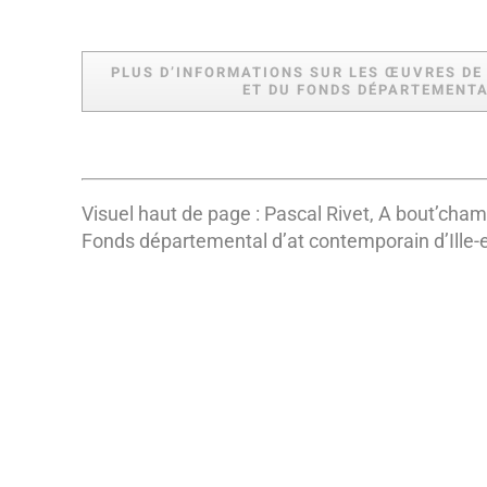
PLUS D’INFORMATIONS SUR LES ŒUVRES DE
ET DU FONDS DÉPARTEMENTAL
Visuel haut de page : Pascal Rivet, A bout’cham
Fonds départemental d’at contemporain d’Ille-e