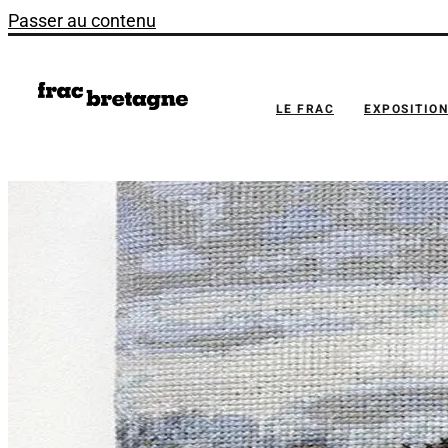
Passer au contenu
LE FRAC
EXPOSITIO