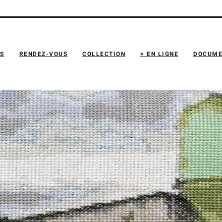
NS
RENDEZ-VOUS
COLLECTION
+ EN LIGNE
DOCUME