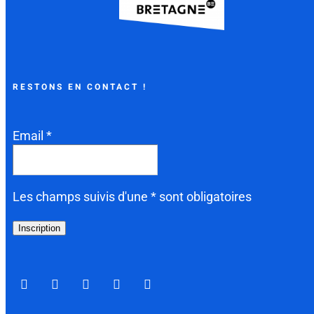
RESTONS EN CONTACT !
Email *
Les champs suivis d'une * sont obligatoires