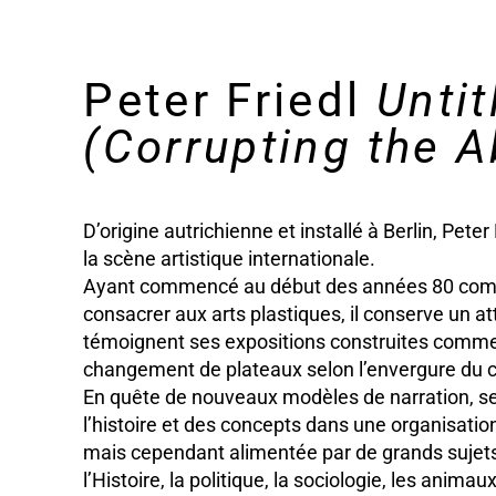
Peter Friedl
Untit
(Corrupting the A
D’origine autrichienne et installé à Berlin, Peter
la scène artistique internationale.
Ayant commencé au début des années 80 comme
consacrer aux arts plastiques, il conserve un at
témoignent ses expositions construites comme 
changement de plateaux selon l’envergure du 
En quête de nouveaux modèles de narration, ses
l’histoire et des concepts dans une organisatio
mais cependant alimentée par de grands sujet
l’Histoire, la politique, la sociologie, les animau