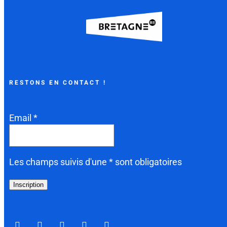
RESTONS EN CONTACT !
Email *
Les champs suivis d'une * sont obligatoires