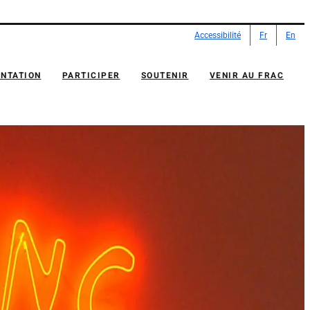
Accessibilité
Fr
En
NTATION
PARTICIPER
SOUTENIR
VENIR AU FRAC