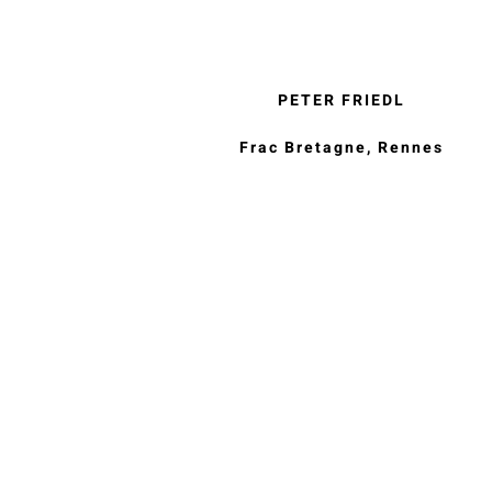
PETER FRIEDL
Frac Bretagne, Rennes