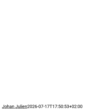
Johan Julien
2026-07-17T17:50:53+02:00