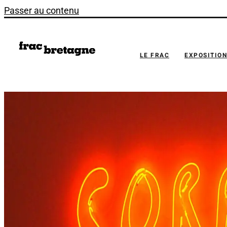
Passer au contenu
LE FRAC
EXPOSITIO