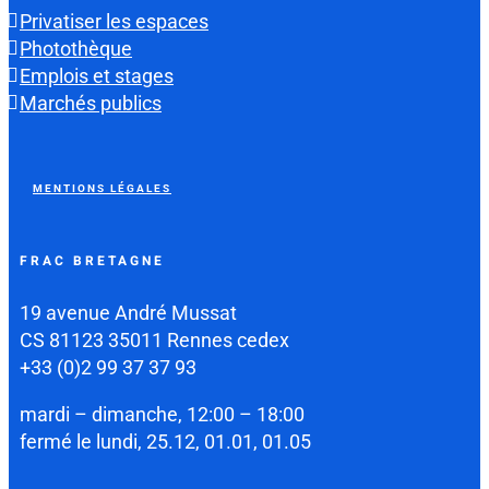
Privatiser les espaces
Photothèque
Emplois et stages
Marchés publics
MENTIONS LÉGALES
FRAC BRETAGNE
19 avenue André Mussat
CS 81123 35011 Rennes cedex
+33 (0)2 99 37 37 93
mardi – dimanche, 12:00 – 18:00
fermé le lundi, 25.12, 01.01, 01.05