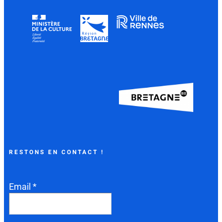
RESTONS EN CONTACT !
Email *