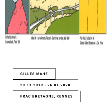
GILLES MAHÉ
29.11.2019 - 26.01.2020
FRAC BRETAGNE, RENNES