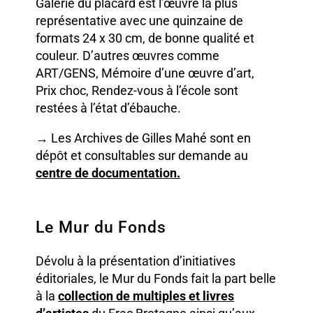
Galerie du placard est l’œuvre la plus
représentative avec une quinzaine de
formats 24 x 30 cm, de bonne qualité et
couleur. D’autres œuvres comme
ART/GENS, Mémoire d’une œuvre d’art,
Prix choc, Rendez-vous à l’école sont
restées à l’état d’ébauche.
→
Les Archives de Gilles Mahé sont en
dépôt et consultables sur demande au
centre de documentation.
Le Mur du Fonds
Dévolu à la présentation d’initiatives
éditoriales, le Mur du Fonds fait la part belle
à la
collection de multiples et livres