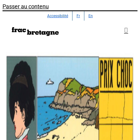
Passer au contenu
Accessibilité
Fr
En