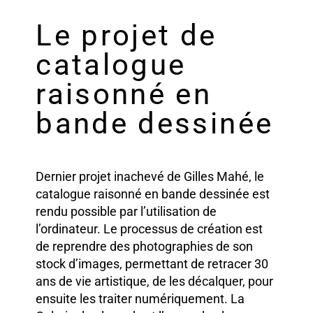
Le projet de
catalogue
raisonné en
bande dessinée
Dernier projet inachevé de Gilles Mahé, le
catalogue raisonné en bande dessinée est
rendu possible par l’utilisation de
l’ordinateur. Le processus de création est
de reprendre des photographies de son
stock d’images, permettant de retracer 30
ans de vie artistique, de les décalquer, pour
ensuite les traiter numériquement. La