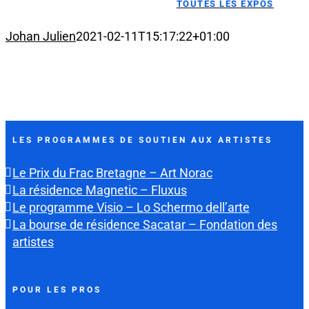
TOUTES LES EXPOS
Johan Julien
2021-02-11T15:17:22+01:00
LES PROGRAMMES DE SOUTIEN AUX ARTISTES
Le Prix du Frac Bretagne – Art Norac
La résidence Magnetic – Fluxus
Le programme Visio – Lo Schermo dell’arte
La bourse de résidence Sacatar – Fondation des
artistes
POUR LES PROS