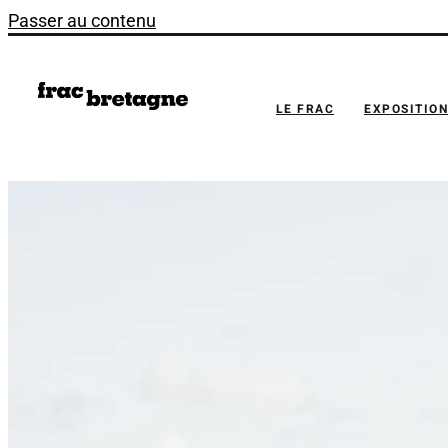
Passer au contenu
LE FRAC
EXPOSITIO