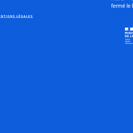
fermé le 
NTIONS LÉGALES