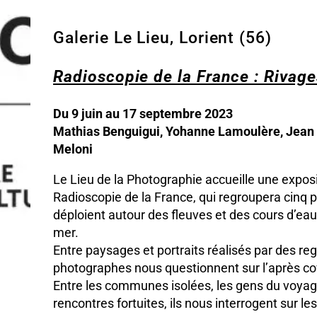
Galerie Le Lieu, Lorient (56)
Radioscopie de la France : Rivage
Du 9 juin au 17 septembre 2023
Mathias Benguigui, Yohanne Lamoulère, Jean L
Meloni
Le Lieu de la Photographie accueille une expo
Radioscopie de la France, qui regroupera cinq 
déploient autour des fleuves et des cours d’ea
mer.
Entre paysages et portraits réalisés par des reg
photographes nous questionnent sur l’après covi
Entre les communes isolées, les gens du voyage,
rencontres fortuites, ils nous interrogent sur le