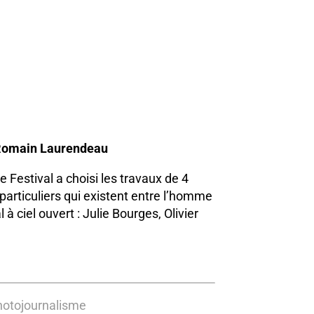
, Romain Laurendeau
e Festival a choisi les travaux de 4
 particuliers qui existent entre l’homme
à ciel ouvert : Julie Bourges, Olivier
hotojournalisme