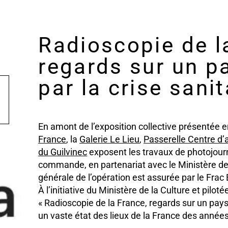
Radioscopie de l
regards sur un p
par la crise sanit
En amont de l’exposition collective présentée 
France
, la
Galerie Le Lieu
,
Passerelle Centre d’
du Guilvinec
exposent les travaux de photojourn
commande, en partenariat avec le Ministère de l
générale de l’opération est assurée par le Frac
À l’initiative du Ministère de la Culture et pilo
« Radioscopie de la France, regards sur un pays 
un vaste état des lieux de la France des année