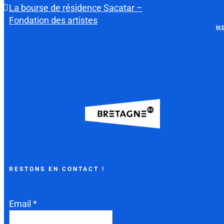
La bourse de résidence Sacatar –
Fondation des artistes
ME
RESTONS EN CONTACT !
Email *