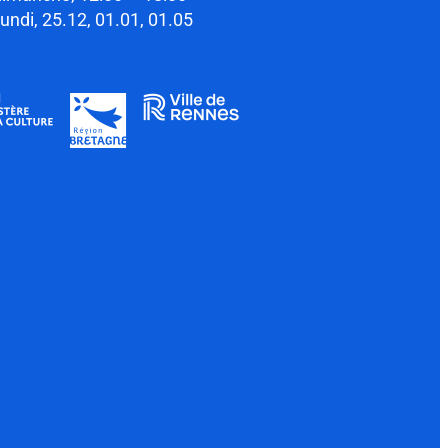
lundi, 25.12, 01.01, 01.05