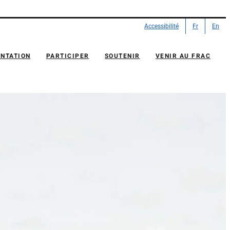
Accessibilité
Fr
En
NTATION
PARTICIPER
SOUTENIR
VENIR AU FRAC