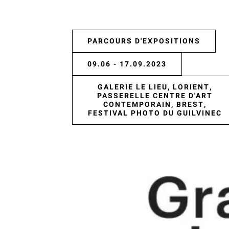
PARCOURS D'EXPOSITIONS
09.06 - 17.09.2023
GALERIE LE LIEU, LORIENT,
PASSERELLE CENTRE D'ART
CONTEMPORAIN, BREST,
FESTIVAL PHOTO DU GUILVINEC