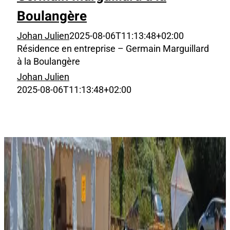
Boulangère
Johan Julien
2025-08-06T11:13:48+02:00
Résidence en entreprise – Germain Marguillard
à la Boulangère
Johan Julien
2025-08-06T11:13:48+02:00