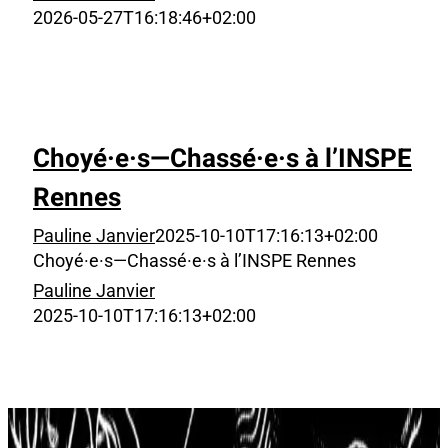
2026-05-27T16:18:46+02:00
Choyé·e·s—Chassé·e·s à l’INSPE
Rennes
Pauline Janvier
2025-10-10T17:16:13+02:00
Choyé·e·s—Chassé·e·s à l’INSPE Rennes
Pauline Janvier
2025-10-10T17:16:13+02:00