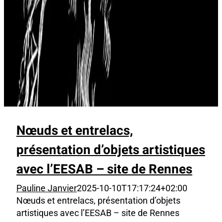
Nœuds et entrelacs,
présentation d’objets artistiques
avec l’EESAB – site de Rennes
Pauline Janvier
2025-10-10T17:17:24+02:00
Nœuds et entrelacs, présentation d’objets
artistiques avec l’EESAB – site de Rennes