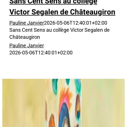
Sans Cent Sens au collège
Victor Segalen de Châteaugiron
Pauline Janvier
2026-05-06T12:40:01+02:00
Sans Cent Sens au collège Victor Segalen de
Châteaugiron
Pauline Janvier
2026-05-06T12:40:01+02:00