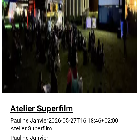
Atelier Superfilm
Pauline Janvier
2026-05-27T16:18:46+02:00
Atelier Superfilm
Pauline Janvier