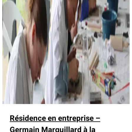
Résidence en entreprise –
Germain Marguillard à la