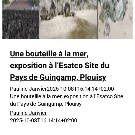
Une bouteille à la mer,
exposition à l’Esatco Site du
Pays de Guingamp, Plouisy
Pauline Janvier
2025-10-08T16:14:14+02:00
Une bouteille à la mer, exposition à l’Esatco Site
du Pays de Guingamp, Plouisy
Pauline Janvier
2025-10-08T16:14:14+02:00