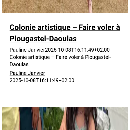
Colonie artistique – Faire voler à
Plougastel-Daoulas
Pauline Janvier
2025-10-08T16:11:49+02:00
Colonie artistique – Faire voler à Plougastel-
Daoulas
Pauline Janvier
2025-10-08T16:11:49+02:00