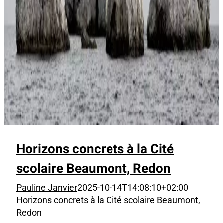
Horizons concrets à la Cité
scolaire Beaumont, Redon
Pauline Janvier
2025-10-14T14:08:10+02:00
Horizons concrets à la Cité scolaire Beaumont,
Redon