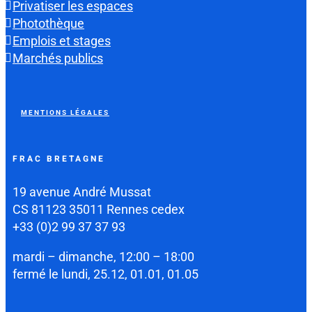
Privatiser les espaces
Photothèque
Emplois et stages
Marchés publics
MENTIONS LÉGALES
FRAC BRETAGNE
19 avenue André Mussat
CS 81123 35011 Rennes cedex
+33 (0)2 99 37 37 93
mardi – dimanche, 12:00 – 18:00
fermé le lundi, 25.12, 01.01, 01.05