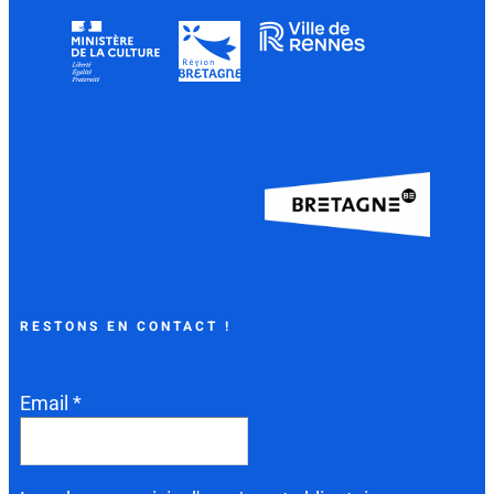
RESTONS EN CONTACT !
Email *