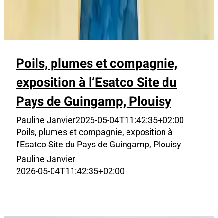
Poils, plumes et compagnie,
exposition à l’Esatco Site du
Pays de Guingamp, Plouisy
Pauline Janvier
2026-05-04T11:42:35+02:00
Poils, plumes et compagnie, exposition à
l’Esatco Site du Pays de Guingamp, Plouisy
Pauline Janvier
2026-05-04T11:42:35+02:00