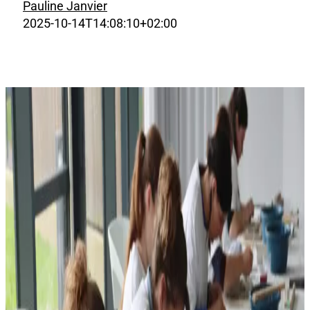
Pauline Janvier
2025-10-14T14:08:10+02:00