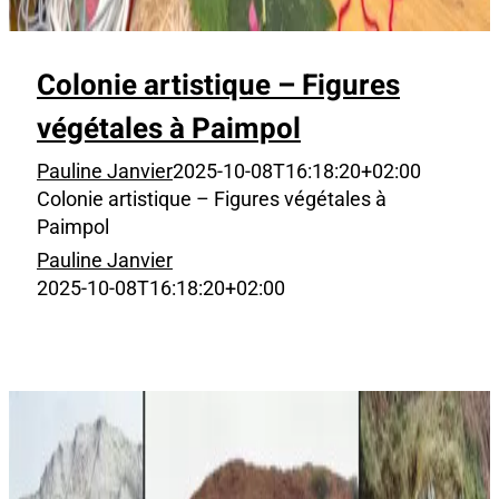
Colonie artistique – Figures
végétales à Paimpol
Pauline Janvier
2025-10-08T16:18:20+02:00
Colonie artistique – Figures végétales à
Paimpol
Pauline Janvier
2025-10-08T16:18:20+02:00