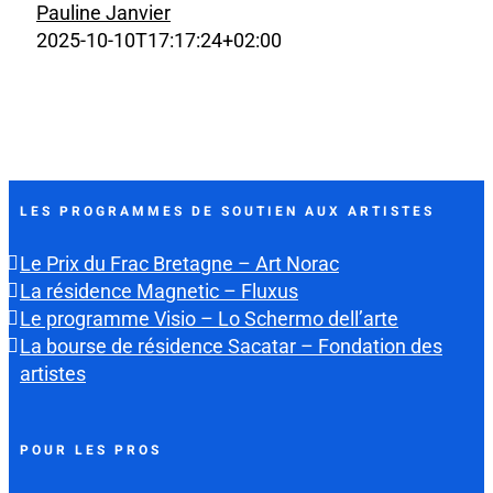
Pauline Janvier
2025-10-10T17:17:24+02:00
LES PROGRAMMES DE SOUTIEN AUX ARTISTES
Le Prix du Frac Bretagne – Art Norac
La résidence Magnetic – Fluxus
Le programme Visio – Lo Schermo dell’arte
La bourse de résidence Sacatar – Fondation des
artistes
POUR LES PROS