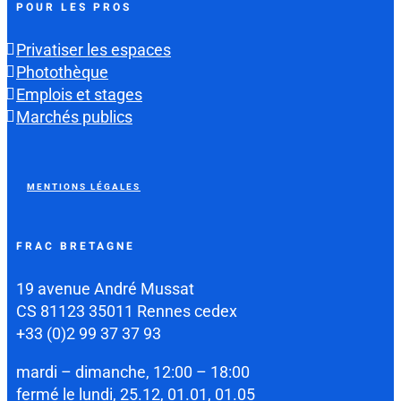
POUR LES PROS
Privatiser les espaces
Photothèque
Emplois et stages
Marchés publics
MENTIONS LÉGALES
FRAC BRETAGNE
19 avenue André Mussat
CS 81123 35011 Rennes cedex
+33 (0)2 99 37 37 93
mardi – dimanche, 12:00 – 18:00
fermé le lundi, 25.12, 01.01, 01.05