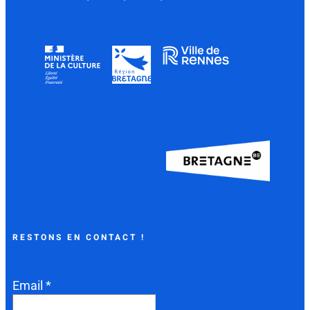
RESTONS EN CONTACT !
Email *