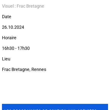
Visuel : Frac Bretagne
Date
26.10.2024
Horaire
16h30 - 17h30
Lieu
Frac Bretagne, Rennes