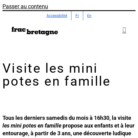
Passer au contenu
Accessibilité
Fr
En
Visite les mini
potes en famille
Tous les derniers samedis du mois à 16h30, la visite
les mini potes en famille
propose aux enfants et à leur
entourage, à partir de 3 ans, une découverte ludique