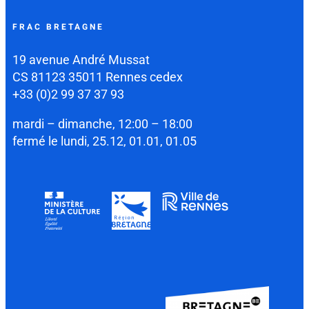
FRAC BRETAGNE
19 avenue André Mussat
CS 81123 35011 Rennes cedex
+33 (0)2 99 37 37 93
mardi – dimanche, 12:00 – 18:00
fermé le lundi, 25.12, 01.01, 01.05