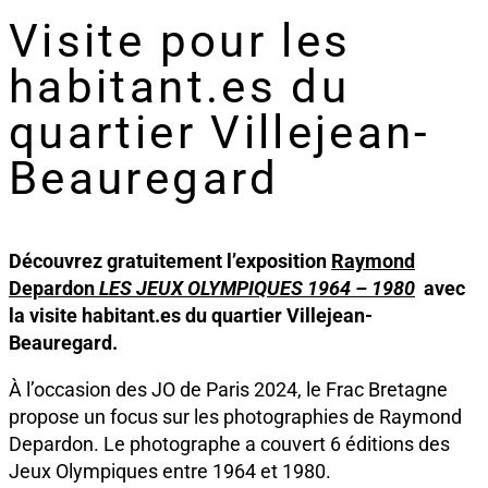
Visite pour les
habitant.es du
quartier Villejean-
Beauregard
Découvrez gratuitement l’exposition
Raymond
Depardon
LES JEUX OLYMPIQUES 1964 – 1980
avec
la visite habitant.es du quartier Villejean-
Beauregard.
À l’occasion des JO de Paris 2024, le Frac Bretagne
propose un focus sur les photographies de Raymond
Depardon. Le photographe a couvert 6 éditions des
Jeux Olympiques entre 1964 et 1980.