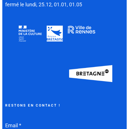
fermé le lundi, 25.12, 01.01, 01.05
RESTONS EN CONTACT !
Email *