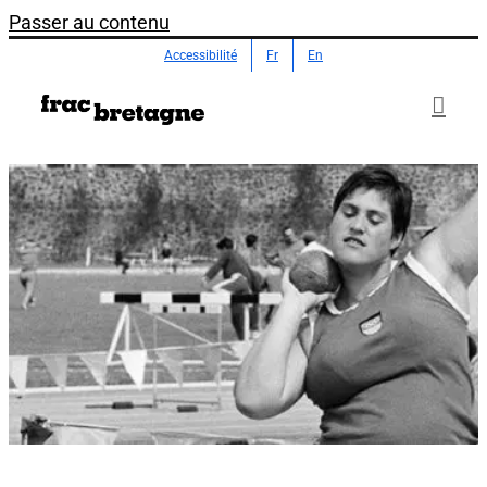
Passer au contenu
Accessibilité
Fr
En