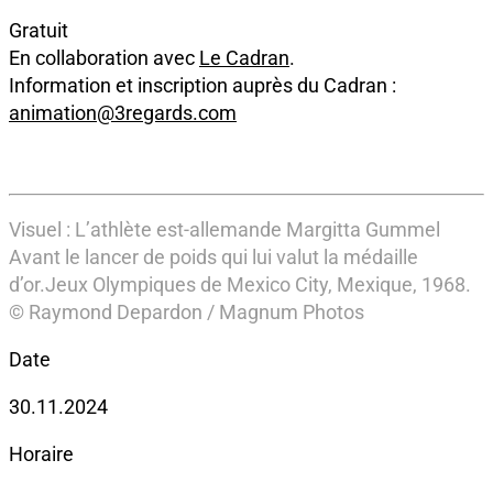
Gratuit
En collaboration avec
Le Cadran
.
Information et inscription auprès du Cadran :
animation@3regards.com
Visuel : L’athlète est-allemande Margitta Gummel
Avant le lancer de poids qui lui valut la médaille
d’or.Jeux Olympiques de Mexico City, Mexique, 1968.
© Raymond Depardon / Magnum Photos
Date
30.11.2024
Horaire