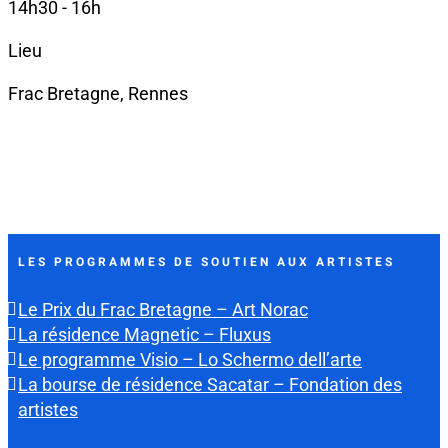
14h30 - 16h
Lieu
Frac Bretagne, Rennes
LES PROGRAMMES DE SOUTIEN AUX ARTISTES
Le Prix du Frac Bretagne – Art Norac
La résidence Magnetic – Fluxus
Le programme Visio – Lo Schermo dell’arte
La bourse de résidence Sacatar – Fondation des
artistes