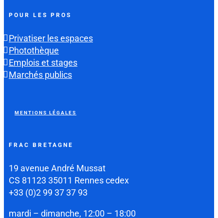
POUR LES PROS
Privatiser les espaces
Photothèque
Emplois et stages
Marchés publics
MENTIONS LÉGALES
FRAC BRETAGNE
19 avenue André Mussat
CS 81123 35011 Rennes cedex
+33 (0)2 99 37 37 93
mardi – dimanche, 12:00 – 18:00