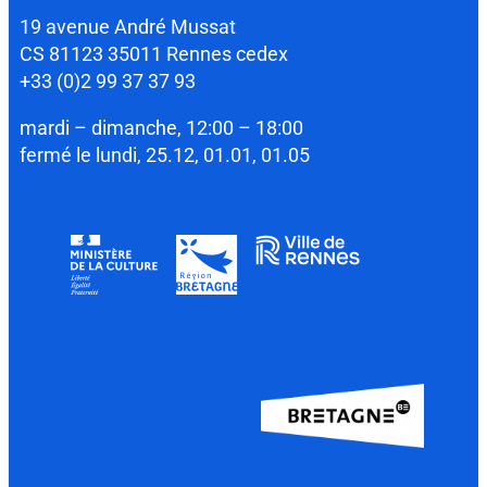
19 avenue André Mussat
CS 81123 35011 Rennes cedex
+33 (0)2 99 37 37 93
mardi – dimanche, 12:00 – 18:00
fermé le lundi, 25.12, 01.01, 01.05