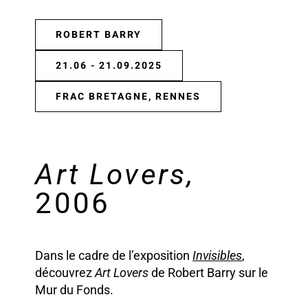
ROBERT BARRY
21.06 - 21.09.2025
FRAC BRETAGNE, RENNES
Art Lovers,
2006
Dans le cadre de l’exposition
Invisibles
,
découvrez
Art Lovers
de Robert Barry sur le
Mur du Fonds.