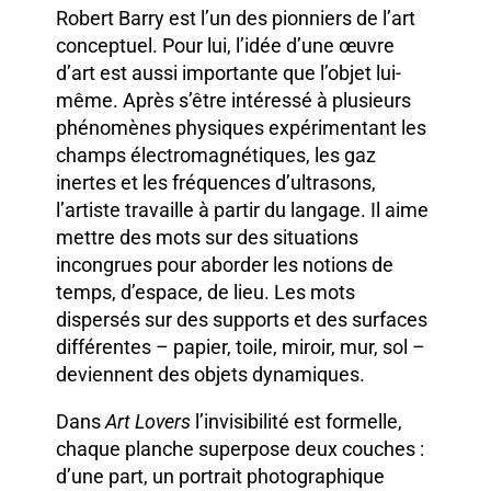
Robert Barry est l’un des pionniers de l’art
conceptuel. Pour lui, l’idée d’une œuvre
d’art est aussi importante que l’objet lui-
même. Après s’être intéressé à plusieurs
phénomènes physiques expérimentant les
champs électromagnétiques, les gaz
inertes et les fréquences d’ultrasons,
l’artiste travaille à partir du langage. Il aime
mettre des mots sur des situations
incongrues pour aborder les notions de
temps, d’espace, de lieu. Les mots
dispersés sur des supports et des surfaces
différentes – papier, toile, miroir, mur, sol –
deviennent des objets dynamiques.
Dans
Art Lovers
l’invisibilité est formelle,
chaque planche superpose deux couches :
d’une part, un portrait photographique