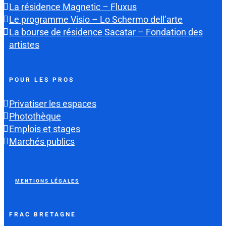
La résidence Magnetic – Fluxus
Le programme Visio – Lo Schermo dell’arte
La bourse de résidence Sacatar – Fondation des
artistes
POUR LES PROS
Privatiser les espaces
Photothèque
Emplois et stages
Marchés publics
MENTIONS LÉGALES
FRAC BRETAGNE