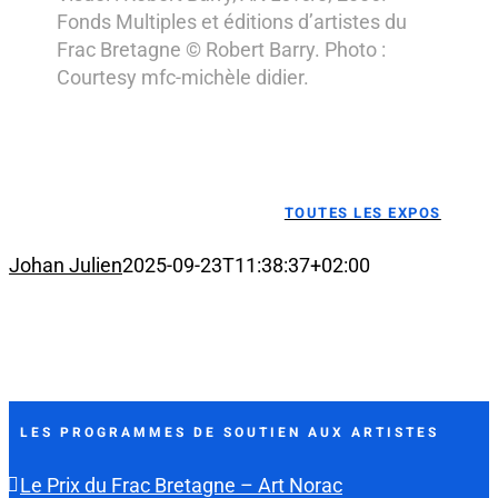
Fonds Multiples et éditions d’artistes du
Frac Bretagne © Robert Barry. Photo :
Courtesy mfc-michèle didier.
TOUTES LES EXPOS
Johan Julien
2025-09-23T11:38:37+02:00
LES PROGRAMMES DE SOUTIEN AUX ARTISTES
Le Prix du Frac Bretagne – Art Norac