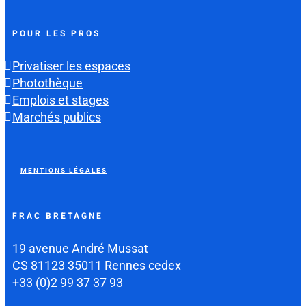
POUR LES PROS
Privatiser les espaces
Photothèque
Emplois et stages
Marchés publics
MENTIONS LÉGALES
FRAC BRETAGNE
19 avenue André Mussat
CS 81123 35011 Rennes cedex
+33 (0)2 99 37 37 93