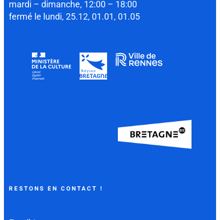
mardi – dimanche, 12:00 – 18:00
fermé le lundi, 25.12, 01.01, 01.05
RESTONS EN CONTACT !