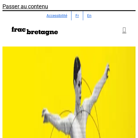
Passer au contenu
Accessibilité
Fr
En