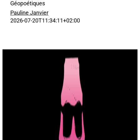
Géopoétiques
Pauline Janvier
2026-07-20T11:34:11+02:00