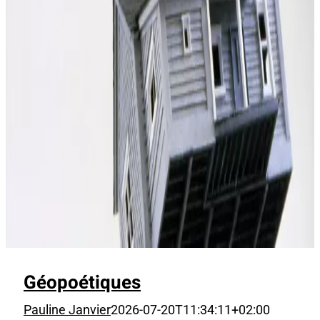
Géopoétiques
Pauline Janvier
2026-07-20T11:34:11+02:00