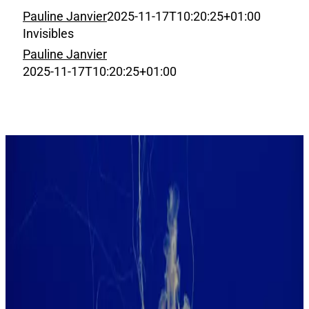
Pauline Janvier
2025-11-17T10:20:25+01:00
Invisibles
Pauline Janvier
2025-11-17T10:20:25+01:00