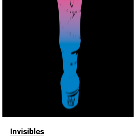
Invisibles