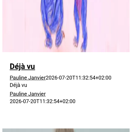
Déjà vu
Pauline Janvier
2026-07-20T11:32:54+02:00
Déjà vu
Pauline Janvier
2026-07-20T11:32:54+02:00