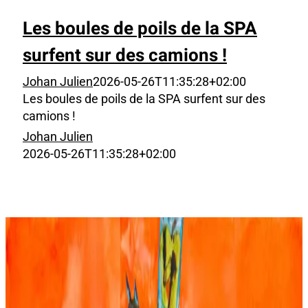
Les boules de poils de la SPA
surfent sur des camions !
Johan Julien
2026-05-26T11:35:28+02:00
Les boules de poils de la SPA surfent sur des
camions !
Johan Julien
2026-05-26T11:35:28+02:00