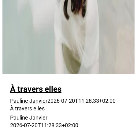
À travers elles
Pauline Janvier
2026-07-20T11:28:33+02:00
À travers elles
Pauline Janvier
2026-07-20T11:28:33+02:00