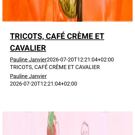
TRICOTS, CAFÉ CRÈME ET
CAVALIER
Pauline Janvier
2026-07-20T12:21:04+02:00
TRICOTS, CAFÉ CRÈME ET CAVALIER
Pauline Janvier
2026-07-20T12:21:04+02:00