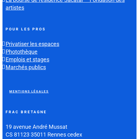
artistes
POUR LES PROS
Privatiser les espaces
Photothèque
Emplois et stages
Marchés publics
MENTIONS LÉGALES
FRAC BRETAGNE
19 avenue André Mussat
CS 81123 35011 Rennes cedex