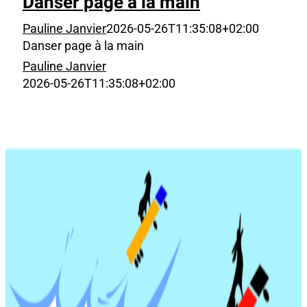
Danser page à la main
Pauline Janvier
2026-05-26T11:35:08+02:00
Danser page à la main
Pauline Janvier
2026-05-26T11:35:08+02:00