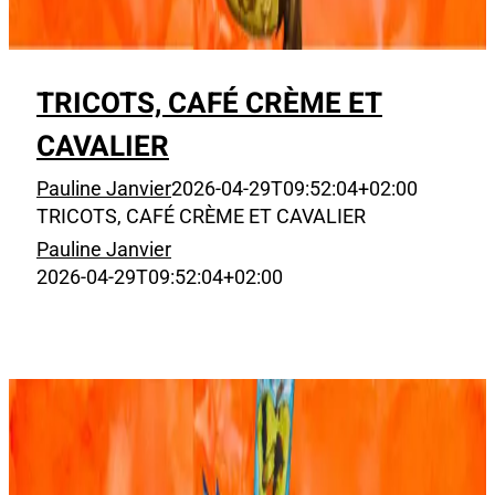
TRICOTS, CAFÉ CRÈME ET
CAVALIER
Pauline Janvier
2026-04-29T09:52:04+02:00
TRICOTS, CAFÉ CRÈME ET CAVALIER
Pauline Janvier
2026-04-29T09:52:04+02:00