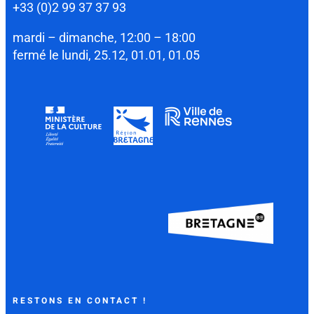
+33 (0)2 99 37 37 93
mardi – dimanche, 12:00 – 18:00
fermé le lundi, 25.12, 01.01, 01.05
RESTONS EN CONTACT !