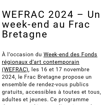
WEFRAC 2024 – Un
week-end au Frac
Bretagne
À l’occasion du
Week-end des Fonds
régionaux d’art contemporain
(WEFRAC)
, les 16 et 17 novembre
2024, le Frac Bretagne propose un
ensemble de rendez-vous publics
gratuits, accessibles à toutes et tous,
adultes et jeunes. Ce programme