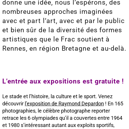
donne une idée, nous l’espérons, des
nombreuses approches imaginées
avec et part l’art, avec et par le public
et bien sûr de la diversité des formes
artistiques que le Frac soutient à
Rennes, en région Bretagne et au-delà.
L’entrée aux expositions est gratuite !
Le stade et l’histoire, la culture et le sport. Venez
découvrir
l’exposition de Raymond Depardon
! En 165
photographies, le célèbre photographe reporter
retrace les 6 olympiades qu’il a couvertes entre 1964
et 1980 s’intéressant autant aux exploits sportifs,