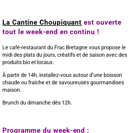
La Cantine Choupiquant
est ouverte
tout le week-end en continu !
Le café-restaurant du Frac Bretagne vous propose le
midi des plats du jours, créatifs et de saison avec des
produits bio et locaux.
À partir de 14h, installez-vous autour d’une boisson
chaude ou fraîche et de savoureuses gourmandises
maison.
Brunch du dimanche dès 12h.
Programme du week-end :