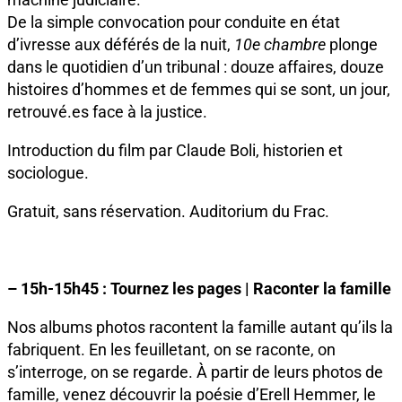
De la simple convocation pour conduite en état
d’ivresse aux déférés de la nuit,
10e chambre
plonge
dans le quotidien d’un tribunal : douze affaires, douze
histoires d’hommes et de femmes qui se sont, un jour,
retrouvé.es face à la justice.
Introduction du film par Claude Boli, historien et
sociologue.
Gratuit, sans réservation. Auditorium du Frac.
– 15h-15h45 : Tournez les pages | Raconter la famille
Nos albums photos racontent la famille autant qu’ils la
fabriquent. En les feuilletant, on se raconte, on
s’interroge, on se regarde. À partir de leurs photos de
famille, venez découvrir la poésie d’Erell Hemmer, le