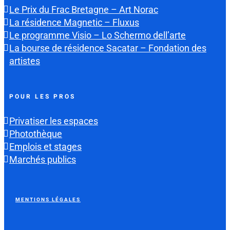
Le Prix du Frac Bretagne – Art Norac
La résidence Magnetic – Fluxus
Le programme Visio – Lo Schermo dell’arte
La bourse de résidence Sacatar – Fondation des
artistes
POUR LES PROS
Privatiser les espaces
Photothèque
Emplois et stages
Marchés publics
MENTIONS LÉGALES