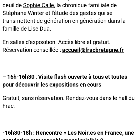
deuil de
Sophie Calle
, la chronique familiale de
Stéphane Winter et l’étude des gestes qui se
transmettent de génération en génération dans la
famille de Lise Dua.
En salles d’exposition. Accès libre et gratuit.
Réservation conseillée :
accueil@fracbretagne.fr
– 16h-16h30
:
Visite flash ouverte à tous et toutes
pour découvrir les expositions en cours
Gratuit, sans réservation. Rendez-vous dans le hall du
Frac.
-16h30-18h :
Rencontre « Les Noir.es en France, une