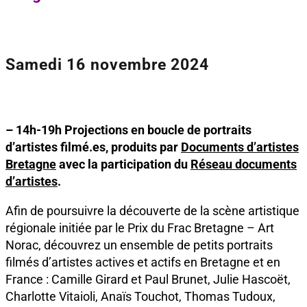
Samedi 16 novembre 2024
– 14h-19h Projections en boucle de portraits
d’artistes filmé.es, produits par
Documents d’artistes
Bretagne
avec la participation du
Réseau documents
d’artistes
.
Afin de poursuivre la découverte de la scène artistique
régionale initiée par le Prix du Frac Bretagne – Art
Norac, découvrez un ensemble de petits portraits
filmés d’artistes actives et actifs en Bretagne et en
France : Camille Girard et Paul Brunet, Julie Hascoët,
Charlotte Vitaioli, Anaïs Touchot, Thomas Tudoux,