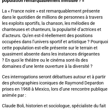
population remarquablement invisible ? »
La « France noire » est remarquablement présente
dans le quotidien de millions de personnes à travers
les exploits sportifs, la chanson, les mélodies de
chanteuses et chanteurs, la popularité d’actrices et
d’acteurs. Qu’en est-il réellement des positions
occupées dans l’univers sportif et artistique ? Pourquoi
cette population est-elle présente sur le terrain et
quasiment absente dans les instances dirigeantes
? En quoi le théâtre ou le cinéma sont-ils des
domaines d’une lente ouverture à la diversité ?
Ces interrogations seront débattues autour et à partir
des photographies iconiques de Raymond Depardon
prises en 1968 à Mexico, lors d’une rencontre publique
animée par :
Claude Boli, historien et sociologue, spécialiste du fait