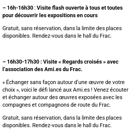
– 16h-16h30
:
Visite flash ouverte à tous et toutes
pour découvrir les expositions en cours
Gratuit, sans réservation, dans la limite des places
disponibles. Rendez-vous dans le hall du Frac.
– 16h30-17h30 : Visite « Regards croisés » avec
l’association des Ami.es du Frac.
« Échanger sans façon autour d’une œuvre de votre
choix », voici le défi lancé aux Ami.es ! Venez écouter
et échanger autour des œuvres exposées avec les
compagnes et compagnons de route du Frac.
Gratuit, sans réservation, dans la limite des places
disponibles. Rendez-vous dans le hall du Frac.