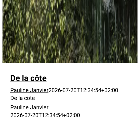
De la côte
Pauline Janvier
2026-07-20T12:34:54+02:00
De la côte
Pauline Janvier
2026-07-20T12:34:54+02:00