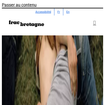
Passer au contenu
Accessibilité
Fr
En