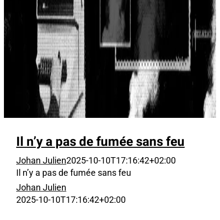
Il n’y a pas de fumée sans feu
Johan Julien
2025-10-10T17:16:42+02:00
Il n’y a pas de fumée sans feu
Johan Julien
2025-10-10T17:16:42+02:00