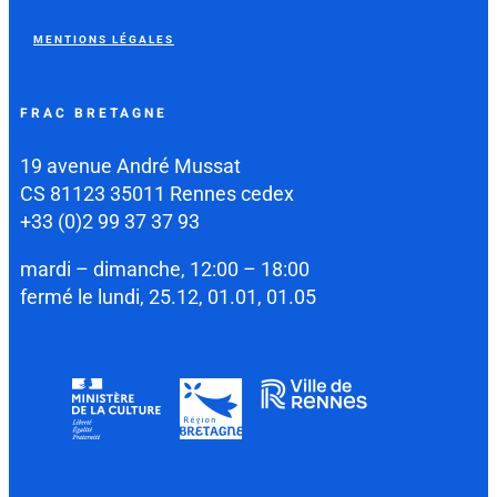
MENTIONS LÉGALES
FRAC BRETAGNE
19 avenue André Mussat
CS 81123 35011 Rennes cedex
+33 (0)2 99 37 37 93
mardi – dimanche, 12:00 – 18:00
fermé le lundi, 25.12, 01.01, 01.05