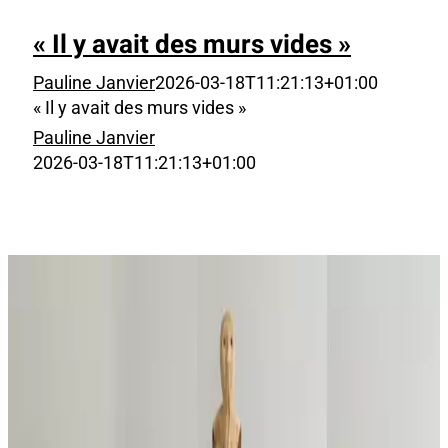
« Il y avait des murs vides »
Pauline Janvier
2026-03-18T11:21:13+01:00
« Il y avait des murs vides »
Pauline Janvier
2026-03-18T11:21:13+01:00