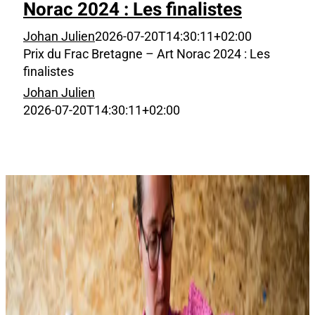
Norac 2024 : Les finalistes
Johan Julien
2026-07-20T14:30:11+02:00
Prix du Frac Bretagne – Art Norac 2024 : Les
finalistes
Johan Julien
2026-07-20T14:30:11+02:00