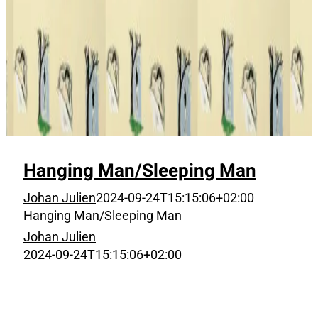
Hanging Man/Sleeping Man
Johan Julien
2024-09-24T15:15:06+02:00
Hanging Man/Sleeping Man
Johan Julien
2024-09-24T15:15:06+02:00