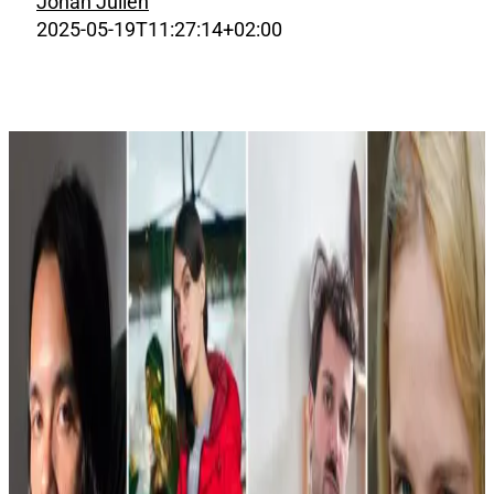
Johan Julien
2025-05-19T11:27:14+02:00