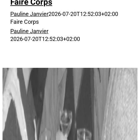
Faire Corps
Pauline Janvier
2026-07-20T12:52:03+02:00
Faire Corps
Pauline Janvier
2026-07-20T12:52:03+02:00