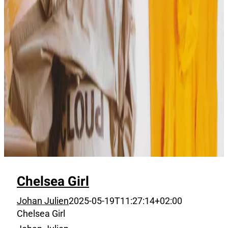
Chelsea Girl
Johan Julien
2025-05-19T11:27:14+02:00
Chelsea Girl