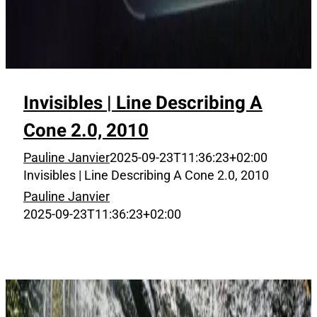
Invisibles | Line Describing A
Cone 2.0, 2010
Pauline Janvier
2025-09-23T11:36:23+02:00
Invisibles | Line Describing A Cone 2.0, 2010
Pauline Janvier
2025-09-23T11:36:23+02:00