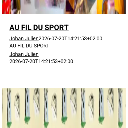
AU FIL DU SPORT
Johan Julien
2026-07-20T14:21:53+02:00
AU FIL DU SPORT
Johan Julien
2026-07-20T14:21:53+02:00