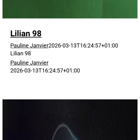
Lilian 98
Pauline Janvier
2026-03-13T16:24:57+01:00
Lilian 98
Pauline Janvier
2026-03-13T16:24:57+01:00