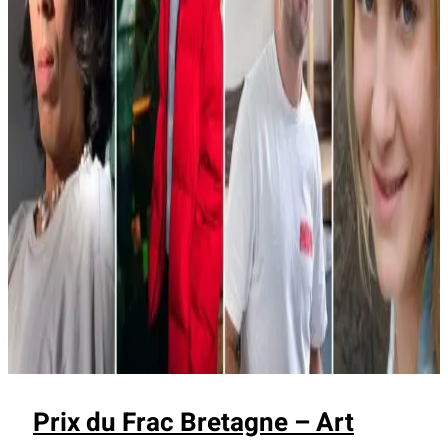
Prix du Frac Bretagne – Art