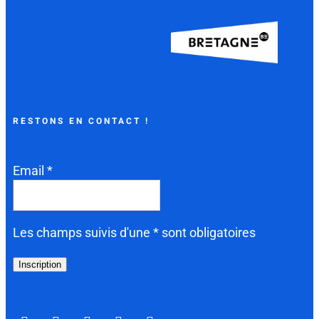
RESTONS EN CONTACT !
Email *
Les champs suivis d'une * sont obligatoires