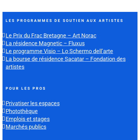
LES PROGRAMMES DE SOUTIEN AUX ARTISTES
Le Prix du Frac Bretagne – Art Norac
La résidence Magnetic – Fluxus
Le programme Visio – Lo Schermo dell’arte
La bourse de résidence Sacatar – Fondation des
artistes
POUR LES PROS
Privatiser les espaces
Photothèque
Emplois et stages
Marchés publics